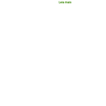
Leia mais