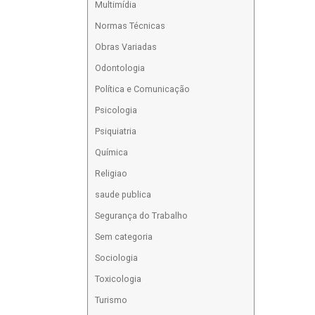
Multimídia
Normas Técnicas
Obras Variadas
Odontologia
Política e Comunicação
Psicologia
Psiquiatria
Química
Religiao
saude publica
Segurança do Trabalho
Sem categoria
Sociologia
Toxicologia
Turismo