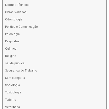
Normas Técnicas
Obras Variadas
Odontologia
Política e Comunicação
Psicologia
Psiquiatria
Química
Religiao
saude publica
Segurança do Trabalho
Sem categoria
Sociologia
Toxicologia
Turismo
Veterinária