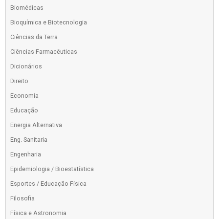
Biomédicas
Bioquímica e Biotecnologia
Ciências da Terra
Ciências Farmacêuticas
Dicionários
Direito
Economia
Educação
Energia Alternativa
Eng. Sanitaria
Engenharia
Epidemiologia / Bioestatística
Esportes / Educação Física
Filosofia
Física e Astronomia