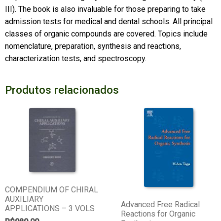
III). The book is also invaluable for those preparing to take
admission tests for medical and dental schools. All principal
classes of organic compounds are covered. Topics include
nomenclature, preparation, synthesis and reactions,
characterization tests, and spectroscopy.
Produtos relacionados
COMPENDIUM OF CHIRAL
AUXILIARY
Advanced Free Radical
APPLICATIONS – 3 VOLS
Reactions for Organic