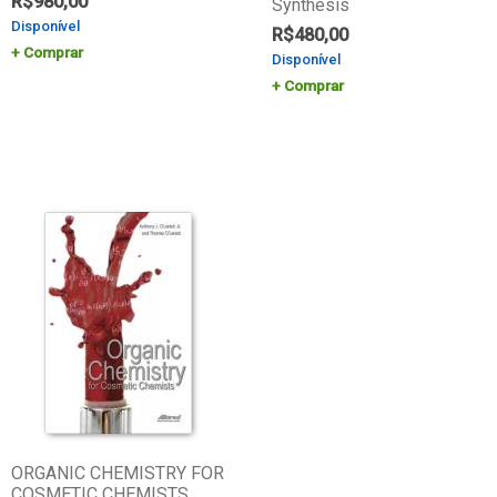
R$
980,00
Synthesis
Disponível
R$
480,00
Comprar
Disponível
Comprar
ORGANIC CHEMISTRY FOR
COSMETIC CHEMISTS