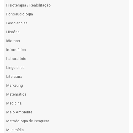
Fisioterapia / Reabilitação
Fonoaudiologia
Geociencias
História
Idiomas
Informática
Laboratório
Linguística
Literatura
Marketing
Matemática
Medicina
Meio Ambiente
Metodologia de Pesquisa
Multimídia