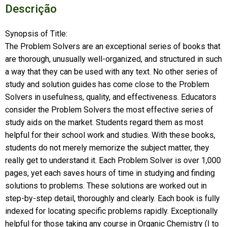
Descrição
Synopsis of Title:
The Problem Solvers are an exceptional series of books that
are thorough, unusually well-organized, and structured in such
a way that they can be used with any text. No other series of
study and solution guides has come close to the Problem
Solvers in usefulness, quality, and effectiveness. Educators
consider the Problem Solvers the most effective series of
study aids on the market. Students regard them as most
helpful for their school work and studies. With these books,
students do not merely memorize the subject matter, they
really get to understand it. Each Problem Solver is over 1,000
pages, yet each saves hours of time in studying and finding
solutions to problems. These solutions are worked out in
step-by-step detail, thoroughly and clearly. Each book is fully
indexed for locating specific problems rapidly. Exceptionally
helpful for those taking any course in Organic Chemistry (I to