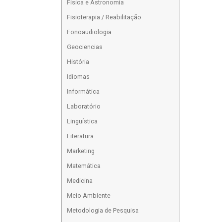
Física e Astronomia
Fisioterapia / Reabilitação
Fonoaudiologia
Geociencias
História
Idiomas
Informática
Laboratório
Linguística
Literatura
Marketing
Matemática
Medicina
Meio Ambiente
Metodologia de Pesquisa