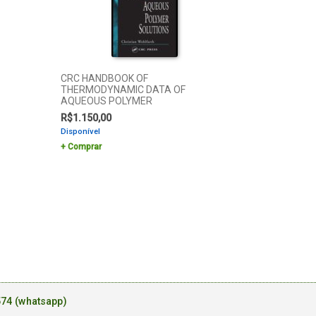
CRC HANDBOOK OF
THERMODYNAMIC DATA OF
AQUEOUS POLYMER
R$
1.150,00
Disponível
Comprar
574 (whatsapp)