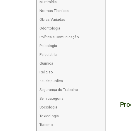
Multimídia
Normas Técnicas
Obras Variadas
Odontologia
Política e Comunicação
Psicologia
Psiquiatria
Química
Religiao
saude publica
Segurança do Trabalho
Sem categoria
Pro
Sociologia
Toxicologia
Turismo