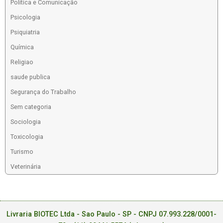
Política e Comunicação
Psicologia
Psiquiatria
Química
Religiao
saude publica
Segurança do Trabalho
Sem categoria
Sociologia
Toxicologia
Turismo
Veterinária
Livraria BIOTEC Ltda - Sao Paulo - SP - CNPJ 07.993.228/0001-