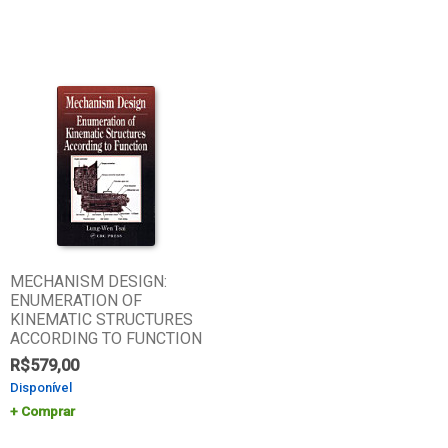
MECHANISM DESIGN:
ENUMERATION OF
KINEMATIC STRUCTURES
ACCORDING TO FUNCTION
R$
579,00
Disponível
Comprar