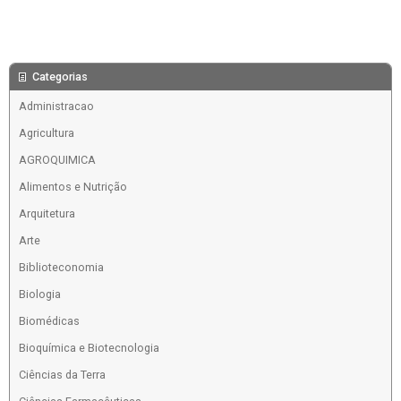
Categorias
Administracao
Agricultura
AGROQUIMICA
Alimentos e Nutrição
Arquitetura
Arte
Biblioteconomia
Biologia
Biomédicas
Bioquímica e Biotecnologia
Ciências da Terra