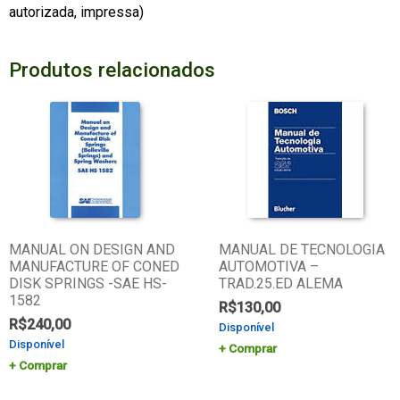
autorizada, impressa)
Produtos relacionados
MANUAL ON DESIGN AND
MANUAL DE TECNOLOGIA
MANUFACTURE OF CONED
AUTOMOTIVA –
DISK SPRINGS -SAE HS-
TRAD.25.ED ALEMA
1582
R$
130,00
R$
240,00
Disponível
Disponível
Comprar
Comprar