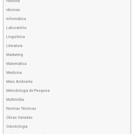
História
Idiomas
Informática
Laboratório
Linguística
Literatura
Marketing
Matemática
Medicina
Meio Ambiente
Metodologia de Pesquisa
Multimídia
Normas Técnicas
Obras Variadas
Odontologia