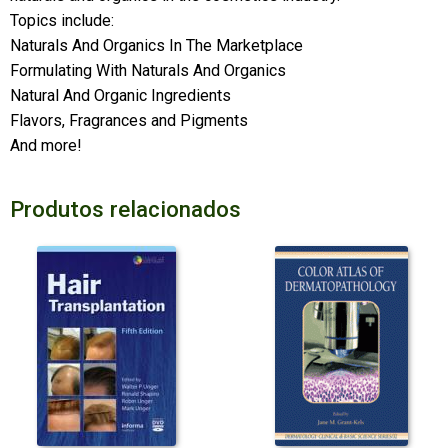
Topics include:
Naturals And Organics In The Marketplace
Formulating With Naturals And Organics
Natural And Organic Ingredients
Flavors, Fragrances and Pigments
And more!
Produtos relacionados