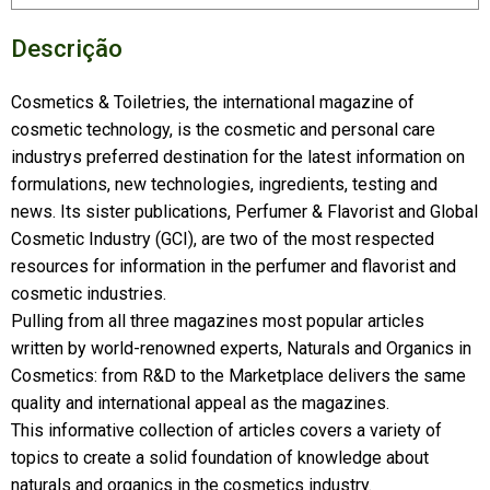
Descrição
Cosmetics & Toiletries, the international magazine of
cosmetic technology, is the cosmetic and personal care
industrys preferred destination for the latest information on
formulations, new technologies, ingredients, testing and
news. Its sister publications, Perfumer & Flavorist and Global
Cosmetic Industry (GCI), are two of the most respected
resources for information in the perfumer and flavorist and
cosmetic industries.
Pulling from all three magazines most popular articles
written by world-renowned experts, Naturals and Organics in
Cosmetics: from R&D to the Marketplace delivers the same
quality and international appeal as the magazines.
This informative collection of articles covers a variety of
topics to create a solid foundation of knowledge about
naturals and organics in the cosmetics industry.