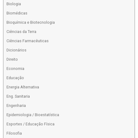
Biologia
Biomédicas
Bioquímica e Biotecnologia
Ciências da Terra
Ciências Farmacêuticas
Dicionários
Direito
Economia
Educação
Energia Alternativa
Eng. Sanitaria
Engenharia
Epidemiologia / Bioestatística
Esportes / Educação Física
Filosofia