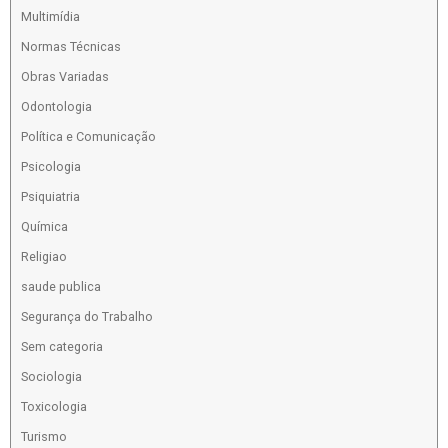
Multimídia
Normas Técnicas
Obras Variadas
Odontologia
Política e Comunicação
Psicologia
Psiquiatria
Química
Religiao
saude publica
Segurança do Trabalho
Sem categoria
Sociologia
Toxicologia
Turismo