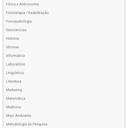
Física e Astronomia
Fisioterapia / Reabilitação
Fonoaudiologia
Geociencias
História
Idiomas
Informática
Laboratório
Linguística
Literatura
Marketing
Matemática
Medicina
Meio Ambiente
Metodologia de Pesquisa