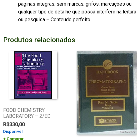
paginas integras. sem marcas, grifos, marcações ou
qualquer tipo de detalhe que possa interferir na leitura
ou pesquisa – Conteudo perfeito
Produtos relacionados
FOOD CHEMISTRY
LABORATORY – 2/ED
R$
330,00
Disponível
Comprar