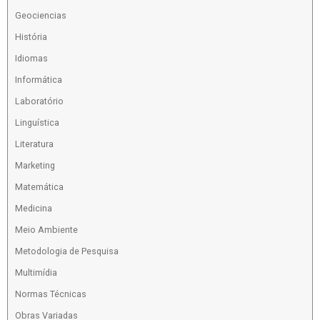
Geociencias
História
Idiomas
Informática
Laboratório
Linguística
Literatura
Marketing
Matemática
Medicina
Meio Ambiente
Metodologia de Pesquisa
Multimídia
Normas Técnicas
Obras Variadas