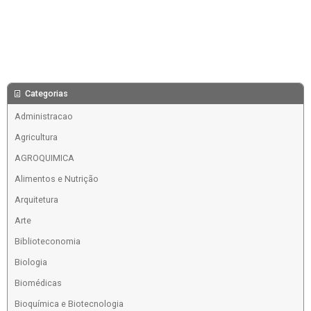
Categorias
Administracao
Agricultura
AGROQUIMICA
Alimentos e Nutrição
Arquitetura
Arte
Biblioteconomia
Biologia
Biomédicas
Bioquímica e Biotecnologia