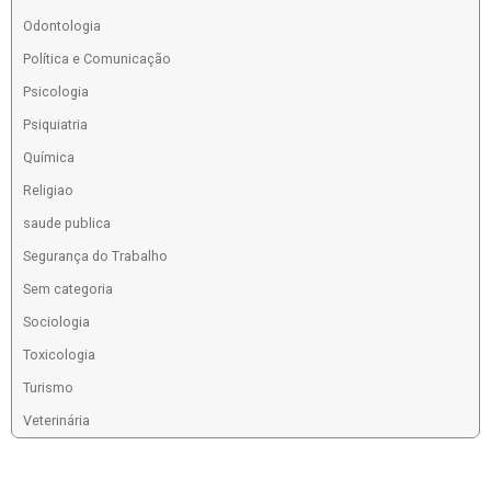
Odontologia
Política e Comunicação
Psicologia
Psiquiatria
Química
Religiao
saude publica
Segurança do Trabalho
Sem categoria
Sociologia
Toxicologia
Turismo
Veterinária