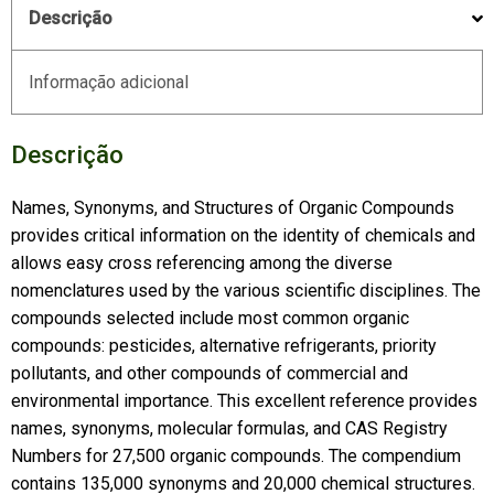
Descrição
quantidade
Informação adicional
Descrição
Names, Synonyms, and Structures of Organic Compounds
provides critical information on the identity of chemicals and
allows easy cross referencing among the diverse
nomenclatures used by the various scientific disciplines. The
compounds selected include most common organic
compounds: pesticides, alternative refrigerants, priority
pollutants, and other compounds of commercial and
environmental importance. This excellent reference provides
names, synonyms, molecular formulas, and CAS Registry
Numbers for 27,500 organic compounds. The compendium
contains 135,000 synonyms and 20,000 chemical structures.