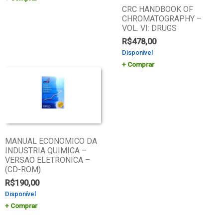
CRC HANDBOOK OF
CHROMATOGRAPHY –
VOL. VI: DRUGS
R$
478,00
Disponível
Comprar
MANUAL ECONOMICO DA
INDUSTRIA QUIMICA –
VERSAO ELETRONICA –
(CD-ROM)
R$
190,00
Disponível
Comprar