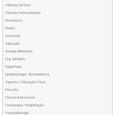
Ciências da Terra
Ciências Farmacêuticas
Dicionários
Direito
Economia
Educação
Energia Alternativa
Eng. Sanitaria
Engenharia
Epidemiologia / Bioestatística
Esportes / Educação Física
Filosofia
Física e Astronomia
Fisioterapia / Reabilitação
Fonoaudiologia