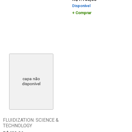
Disponível
Comprar
FLUIDIZATION: SCIENCE &
TECHNOLOGY