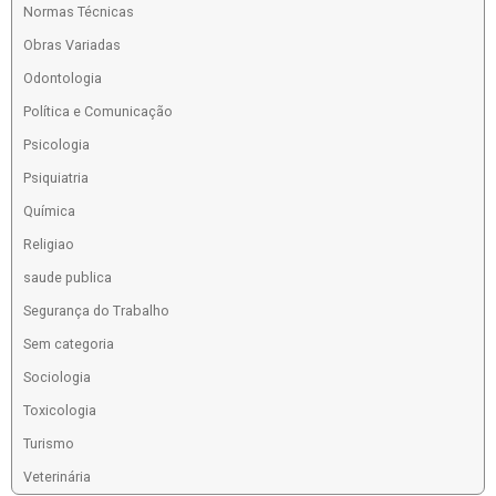
Normas Técnicas
Obras Variadas
Odontologia
Política e Comunicação
Psicologia
Psiquiatria
Química
Religiao
saude publica
Segurança do Trabalho
Sem categoria
Sociologia
Toxicologia
Turismo
Veterinária