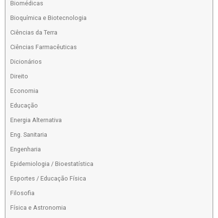
Biomédicas
Bioquímica e Biotecnologia
Ciências da Terra
Ciências Farmacêuticas
Dicionários
Direito
Economia
Educação
Energia Alternativa
Eng. Sanitaria
Engenharia
Epidemiologia / Bioestatística
Esportes / Educação Física
Filosofia
Física e Astronomia