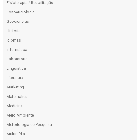
Fisioterapia / Reabilitação
Fonoaudiologia
Geociencias
História
Idiomas
Informática
Laboratório
Linguística
Literatura
Marketing
Matemática
Medicina
Meio Ambiente
Metodologia de Pesquisa
Multimídia