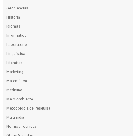
Geociencias
História
Idiomas
Informática
Laboratório
Linguística
Literatura
Marketing
Matemática
Medicina
Meio Ambiente
Metodologia de Pesquisa
Multimídia
Normas Técnicas
Obras Variadas