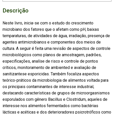
Descrição
Neste livro, inicia-se com o estudo do crescimento
microbiano dos fatores que o afetam como pH, baixas
temparaturas, de atividades de água, irradiação, presença de
agentes antimicrobianos e componentes dos meios de
cultura. A seguir é feita uma revisão de aspectos de controle
microbiológicos como planos de amostragem, padrões,
especificações, analíse de risco e controle de pontos
críticos, monitoramento de ambiented e avaliação de
sanitizantese esporicidas. Também focaliza aspectos
teórico-práticos da microbiologia de alimentos voltada para
os principais contaminantes de interesse industrial,
destacando características de grupos de microorgasnismos
esporulados com gênero Bacillus e Clostridum, aqueles de
interesse nos alimentos fermentados como bactérias
lácticas e acéticas e dos deterioradores psicrotróficos como