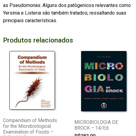
as Pseudomonas. Alguns dos patôgenicos relevantes como
Yersinia e Listeria são também tratados, ressaltando suas
principais características.
Produtos relacionados
Compendium of Methods
MICROBIOLOGIA DE
for the Microbiological
BROCK – 14/Ed.
Examination of Foods –