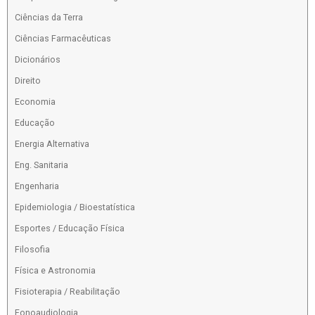
Ciências da Terra
Ciências Farmacêuticas
Dicionários
Direito
Economia
Educação
Energia Alternativa
Eng. Sanitaria
Engenharia
Epidemiologia / Bioestatística
Esportes / Educação Física
Filosofia
Física e Astronomia
Fisioterapia / Reabilitação
Fonoaudiologia