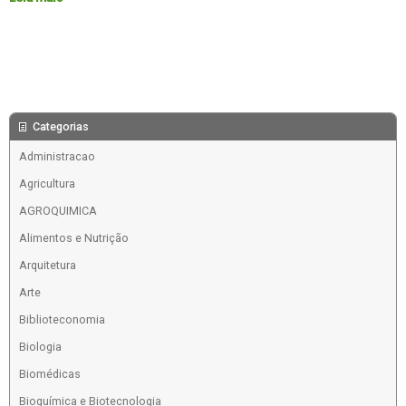
Categorias
Administracao
Agricultura
AGROQUIMICA
Alimentos e Nutrição
Arquitetura
Arte
Biblioteconomia
Biologia
Biomédicas
Bioquímica e Biotecnologia