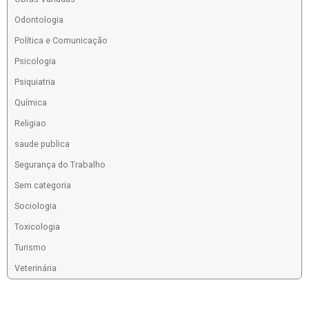
Odontologia
Política e Comunicação
Psicologia
Psiquiatria
Química
Religiao
saude publica
Segurança do Trabalho
Sem categoria
Sociologia
Toxicologia
Turismo
Veterinária