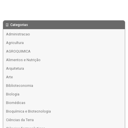
Categorias
Administracao
Agricultura
AGROQUIMICA
Alimentos e Nutrição
Arquitetura
Arte
Biblioteconomia
Biologia
Biomédicas
Bioquímica e Biotecnologia
Ciências da Terra