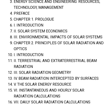
ENERGY SCIENCE AND ENGINEERING: RESOURCES,
TECHNOLOGY, MANAGEMENT
PREFACE
CHAPTER 1. PROLOGUE
I. INTRODUCTION
II. SOLAR SYSTEM ECONOMICS
III. ENVIRONMENTAL IMPACTS OF SOLAR SYSTEMS
CHAPTER 2. PRINCIPLES OF SOLAR RADIATION AND
OPTICS
I. INTRODUCTION
II. TERRESTRIAL AND EXTRATERRESTRIAL BEAM
RADIATION
III. SOLAR RADIATION GEOMETRY
IV. BEAM RADIATION INTERCEPTED BY SURFACES
V. THE SOLAR ENERGY RESOURCE
VI. INSTANTANEOUS AND HOURLY SOLAR
RADIATION CALCULATIONS
VII. DAILY SOLAR RADIATION CALCULATIONS