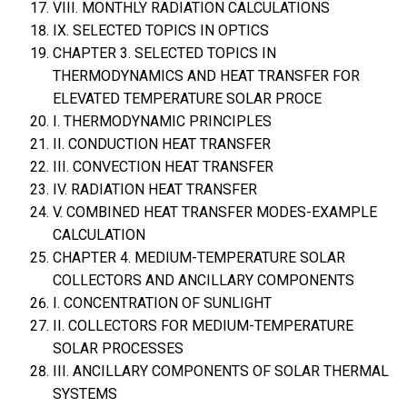
VIII. MONTHLY RADIATION CALCULATIONS
IX. SELECTED TOPICS IN OPTICS
CHAPTER 3. SELECTED TOPICS IN
THERMODYNAMICS AND HEAT TRANSFER FOR
ELEVATED TEMPERATURE SOLAR PROCE
I. THERMODYNAMIC PRINCIPLES
II. CONDUCTION HEAT TRANSFER
III. CONVECTION HEAT TRANSFER
IV. RADIATION HEAT TRANSFER
V. COMBINED HEAT TRANSFER MODES-EXAMPLE
CALCULATION
CHAPTER 4. MEDIUM-TEMPERATURE SOLAR
COLLECTORS AND ANCILLARY COMPONENTS
I. CONCENTRATION OF SUNLIGHT
II. COLLECTORS FOR MEDIUM-TEMPERATURE
SOLAR PROCESSES
III. ANCILLARY COMPONENTS OF SOLAR THERMAL
SYSTEMS