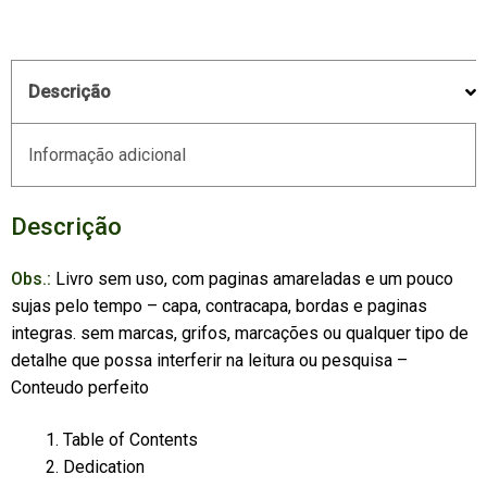
Descrição
Informação adicional
Descrição
Obs.:
Livro sem uso, com paginas amareladas e um pouco
sujas pelo tempo – capa, contracapa, bordas e paginas
integras. sem marcas, grifos, marcações ou qualquer tipo de
detalhe que possa interferir na leitura ou pesquisa –
Conteudo perfeito
Table of Contents
Dedication