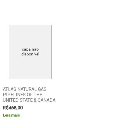
ATLAS NATURAL GAS
PIPELINES OF THE
UNITED STATE & CANADA
R$
468,00
Leia mais