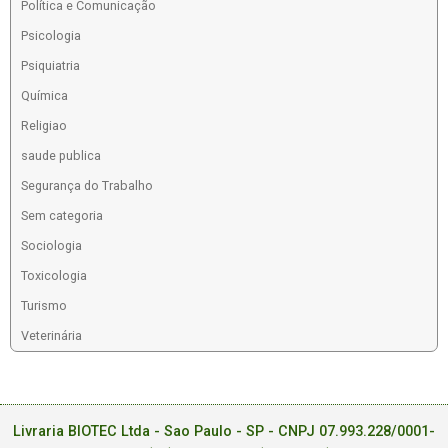
Política e Comunicação
Psicologia
Psiquiatria
Química
Religiao
saude publica
Segurança do Trabalho
Sem categoria
Sociologia
Toxicologia
Turismo
Veterinária
Livraria BIOTEC Ltda - Sao Paulo - SP - CNPJ 07.993.228/0001-