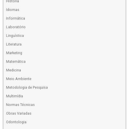
História
Idiomas
Informática
Laboratório
Linguística
Literatura
Marketing
Matemática
Medicina
Meio Ambiente
Metodologia de Pesquisa
Multimídia
Normas Técnicas
Obras Variadas
Odontologia