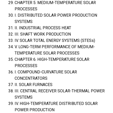
CHAPTER 5. MEDIUM-TEMPERATURE SOLAR
PROCESSES
I. DISTRIBUTED SOLAR POWER PRODUCTION
SYSTEMS
II. INDUSTRIAL PROCESS HEAT
III. SHAFT WORK PRODUCTION
IV. SOLAR TOTAL ENERGY SYSTEMS (STESs)
V. LONG-TERM PERFORMANCE OF MEDIUM-
TEMPERATURE SOLAR PROCESSES
CHAPTER 6. HIGH-TEMPERATURE SOLAR
PROCESSES
I. COMPOUND-CURVATURE SOLAR
CONCENTRATORS
II. SOLAR FURNACES
III. CENTRAL RECEIVER SOLAR-THERMAL POWER
SYSTEMS
IV. HIGH-TEMPERATURE DISTRIBUTED SOLAR
POWER PRODUCTION