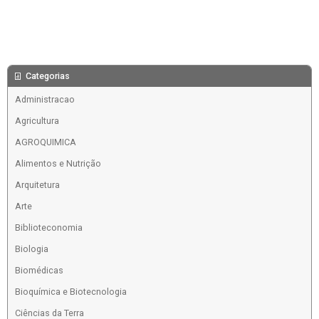
Categorias
Administracao
Agricultura
AGROQUIMICA
Alimentos e Nutrição
Arquitetura
Arte
Biblioteconomia
Biologia
Biomédicas
Bioquímica e Biotecnologia
Ciências da Terra