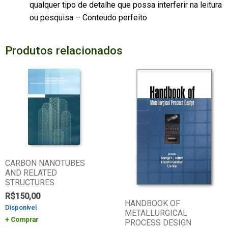
qualquer tipo de detalhe que possa interferir na leitura
ou pesquisa – Conteudo perfeito
Produtos relacionados
CARBON NANOTUBES
AND RELATED
STRUCTURES
R$
150,00
HANDBOOK OF
Disponível
METALLURGICAL
Comprar
PROCESS DESIGN