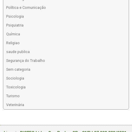
Política e Comunicação
Psicologia
Psiquiatria
Química
Religiao
saude publica
Segurança do Trabalho
Sem categoria
Sociologia
Toxicologia
Turismo
Veterinária