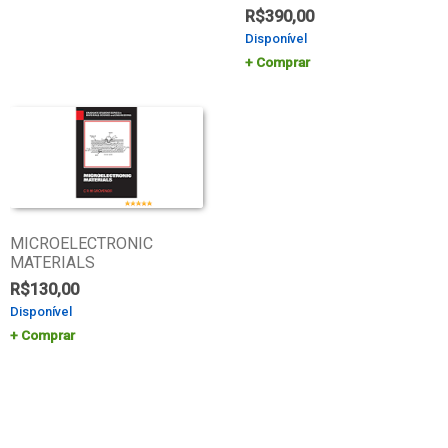
R$
390,00
Disponível
Comprar
MICROELECTRONIC
MATERIALS
R$
130,00
Disponível
Comprar