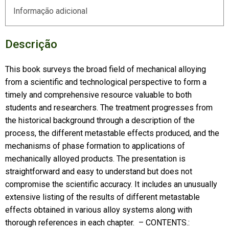
Informação adicional
Descrição
This book surveys the broad field of mechanical alloying
from a scientific and technological perspective to form a
timely and comprehensive resource valuable to both
students and researchers. The treatment progresses from
the historical background through a description of the
process, the different metastable effects produced, and the
mechanisms of phase formation to applications of
mechanically alloyed products. The presentation is
straightforward and easy to understand but does not
compromise the scientific accuracy. It includes an unusually
extensive listing of the results of different metastable
effects obtained in various alloy systems along with
thorough references in each chapter. – CONTENTS.: