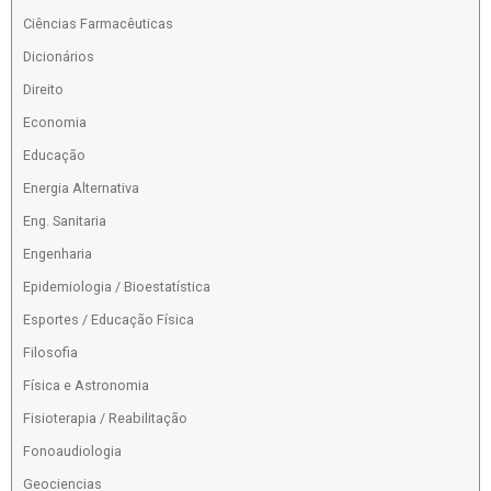
Ciências Farmacêuticas
Dicionários
Direito
Economia
Educação
Energia Alternativa
Eng. Sanitaria
Engenharia
Epidemiologia / Bioestatística
Esportes / Educação Física
Filosofia
Física e Astronomia
Fisioterapia / Reabilitação
Fonoaudiologia
Geociencias