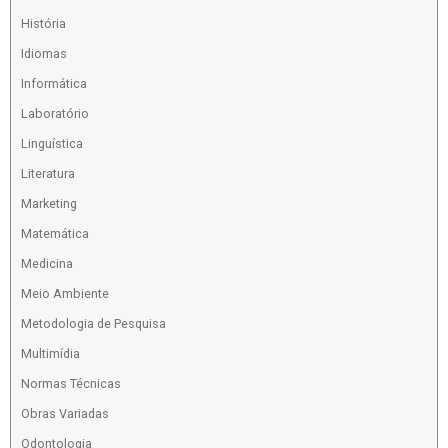
História
Idiomas
Informática
Laboratório
Linguística
Literatura
Marketing
Matemática
Medicina
Meio Ambiente
Metodologia de Pesquisa
Multimídia
Normas Técnicas
Obras Variadas
Odontologia