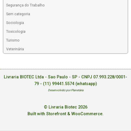
Segurança do Trabalho
Sem categoria
Sociologia
Toxicologia
Turismo
Veterinária
Livraria BIOTEC Ltda - Sao Paulo - SP - CNPJ 07.993.228/0001-
79 -
(11) 99441.5574 (whatsapp)
Desenvolvido por Planetária
© Livraria Biotec 2026
Built with Storefront & WooCommerce
.