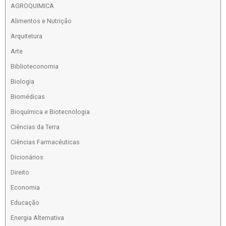
AGROQUIMICA
Alimentos e Nutrição
Arquitetura
Arte
Biblioteconomia
Biologia
Biomédicas
Bioquímica e Biotecnologia
Ciências da Terra
Ciências Farmacêuticas
Dicionários
Direito
Economia
Educação
Energia Alternativa