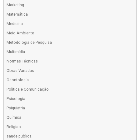
Marketing
Matemática
Medicina
Meio Ambiente
Metodologia de Pesquisa
Multimídia
Normas Técnicas
Obras Variadas
Odontologia
Política e Comunicação
Psicologia
Psiquiatria
Química
Religiao
saude publica