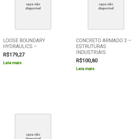
LOOSE BOUNDARY
CONCRETO ARMADO 3 –
HYDRAULICS –
ESTRUTURAS
INDUSTRIAIS
R$
179,27
R$
100,80
Leia mais
Leia mais