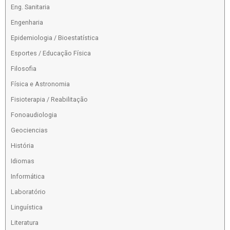
Eng. Sanitaria
Engenharia
Epidemiologia / Bioestatística
Esportes / Educação Física
Filosofia
Física e Astronomia
Fisioterapia / Reabilitação
Fonoaudiologia
Geociencias
História
Idiomas
Informática
Laboratório
Linguística
Literatura