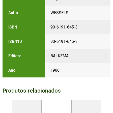
Autor
WESSELS
ISBN
90-6191-645-3
ISBN10
90-6191-645-3
Editora
BALKEMA
Ano
1986
Produtos relacionados