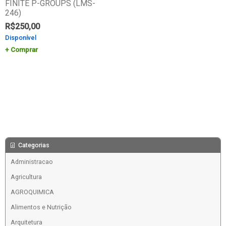
FINITE P-GROUPS (LMS-
246)
R$
250,00
Disponível
Comprar
Categorias
Administracao
Agricultura
AGROQUIMICA
Alimentos e Nutrição
Arquitetura