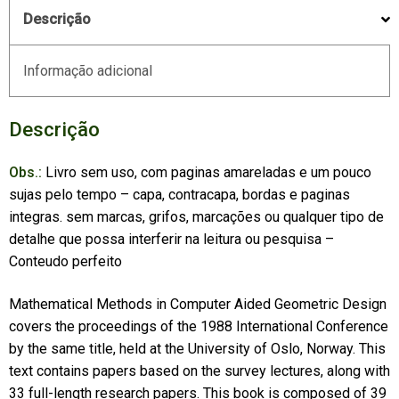
Descrição
Informação adicional
Descrição
Obs.:
Livro sem uso, com paginas amareladas e um pouco
sujas pelo tempo – capa, contracapa, bordas e paginas
integras. sem marcas, grifos, marcações ou qualquer tipo de
detalhe que possa interferir na leitura ou pesquisa –
Conteudo perfeito
Mathematical Methods in Computer Aided Geometric Design
covers the proceedings of the 1988 International Conference
by the same title, held at the University of Oslo, Norway. This
text contains papers based on the survey lectures, along with
33 full-length research papers. This book is composed of 39