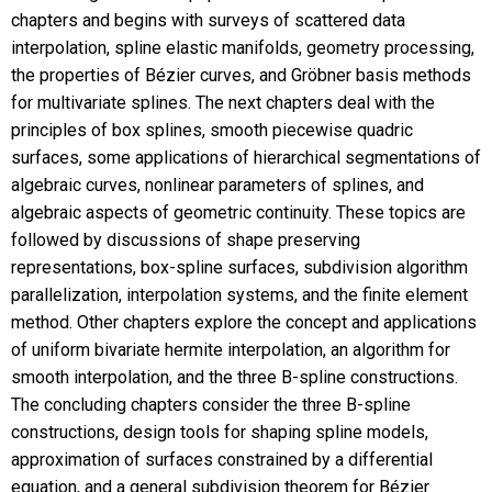
chapters and begins with surveys of scattered data
interpolation, spline elastic manifolds, geometry processing,
the properties of Bézier curves, and Gröbner basis methods
for multivariate splines. The next chapters deal with the
principles of box splines, smooth piecewise quadric
surfaces, some applications of hierarchical segmentations of
algebraic curves, nonlinear parameters of splines, and
algebraic aspects of geometric continuity. These topics are
followed by discussions of shape preserving
representations, box-spline surfaces, subdivision algorithm
parallelization, interpolation systems, and the finite element
method. Other chapters explore the concept and applications
of uniform bivariate hermite interpolation, an algorithm for
smooth interpolation, and the three B-spline constructions.
The concluding chapters consider the three B-spline
constructions, design tools for shaping spline models,
approximation of surfaces constrained by a differential
equation, and a general subdivision theorem for Bézier