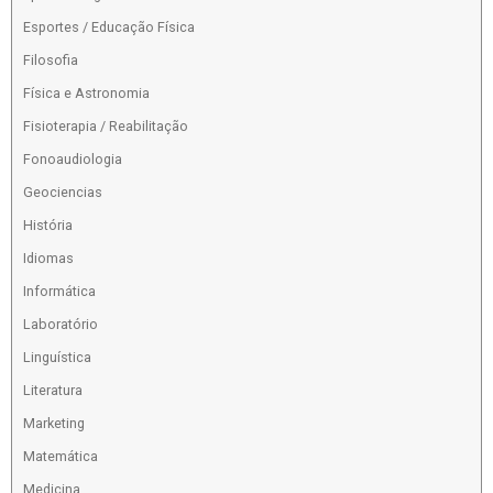
Esportes / Educação Física
Filosofia
Física e Astronomia
Fisioterapia / Reabilitação
Fonoaudiologia
Geociencias
História
Idiomas
Informática
Laboratório
Linguística
Literatura
Marketing
Matemática
Medicina