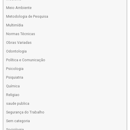
Meio Ambiente
Metodologia de Pesquisa
Multimídia
Normas Técnicas
Obras Variadas
Odontologia
Política e Comunicação
Psicologia
Psiquiatria
Química
Religiao
saude publica
Segurança do Trabalho
Sem categoria
Sociologia