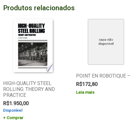
Produtos relacionados
POINT EN ROBOTIQUE –
HIGH-QUALITY STEEL
R$
172,80
ROLLING: THEORY AND
Leia mais
PRACTICE
R$
1.950,00
Disponível
Comprar