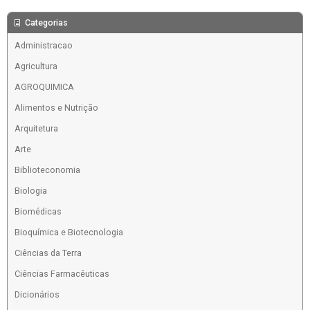
Categorias
Administracao
Agricultura
AGROQUIMICA
Alimentos e Nutrição
Arquitetura
Arte
Biblioteconomia
Biologia
Biomédicas
Bioquímica e Biotecnologia
Ciências da Terra
Ciências Farmacêuticas
Dicionários