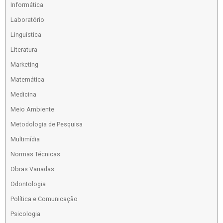
Informática
Laboratório
Linguística
Literatura
Marketing
Matemática
Medicina
Meio Ambiente
Metodologia de Pesquisa
Multimídia
Normas Técnicas
Obras Variadas
Odontologia
Política e Comunicação
Psicologia