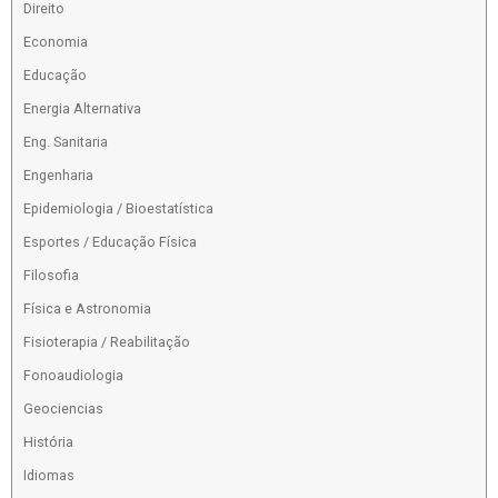
Direito
Economia
Educação
Energia Alternativa
Eng. Sanitaria
Engenharia
Epidemiologia / Bioestatística
Esportes / Educação Física
Filosofia
Física e Astronomia
Fisioterapia / Reabilitação
Fonoaudiologia
Geociencias
História
Idiomas