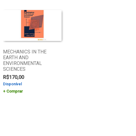
MECHANICS IN THE
EARTH AND
ENVIRONMENTAL
SCIENCES
R$
170,00
Disponível
Comprar