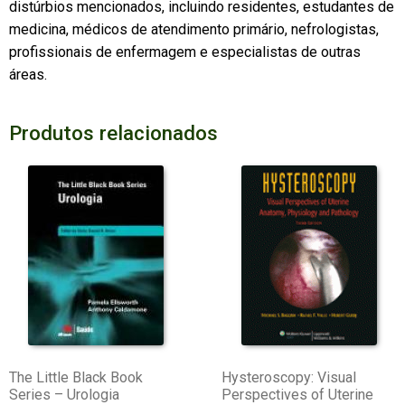
distúrbios mencionados, incluindo residentes, estudantes de
medicina, médicos de atendimento primário, nefrologistas,
profissionais de enfermagem e especialistas de outras
áreas.
Produtos relacionados
The Little Black Book
Hysteroscopy: Visual
Series – Urologia
Perspectives of Uterine