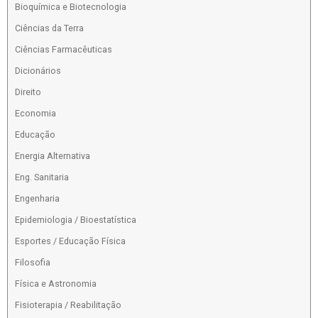
Bioquímica e Biotecnologia
Ciências da Terra
Ciências Farmacêuticas
Dicionários
Direito
Economia
Educação
Energia Alternativa
Eng. Sanitaria
Engenharia
Epidemiologia / Bioestatística
Esportes / Educação Física
Filosofia
Física e Astronomia
Fisioterapia / Reabilitação