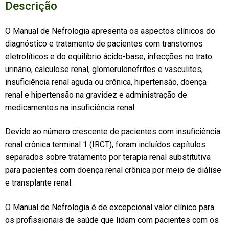
Descrição
O Manual de Nefrologia apresenta os aspectos clínicos do
diagnóstico e tratamento de pacientes com transtornos
eletrolíticos e do equilíbrio ácido-base, infecções no trato
urinário, calculose renal, glomerulonefrites e vasculites,
insuficiência renal aguda ou crônica, hipertensão, doença
renal e hipertensão na gravidez e administração de
medicamentos na insuficiência renal.
Devido ao número crescente de pacientes com insuficiência
renal crônica terminal 1 (IRCT), foram incluídos capítulos
separados sobre tratamento por terapia renal substitutiva
para pacientes com doença renal crônica por meio de diálise
e transplante renal.
O Manual de Nefrologia é de excepcional valor clínico para
os profissionais de saúde que lidam com pacientes com os