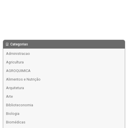
Categorias
Administracao
Agricultura
AGROQUIMICA
Alimentos e Nutrição
Arquitetura
Arte
Biblioteconomia
Biologia
Biomédicas