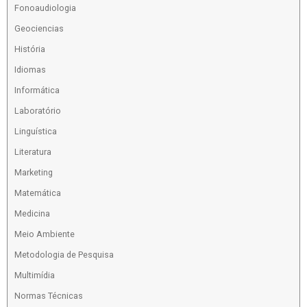
Fonoaudiologia
Geociencias
História
Idiomas
Informática
Laboratório
Linguística
Literatura
Marketing
Matemática
Medicina
Meio Ambiente
Metodologia de Pesquisa
Multimídia
Normas Técnicas