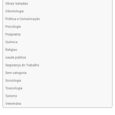
Obras Variadas
Odontologia
Política e Comunicação
Psicologia
Psiquiatria
Química
Religiao
saude publica
Segurança do Trabalho
Sem categoria
Sociologia
Toxicologia
Turismo
Veterinária