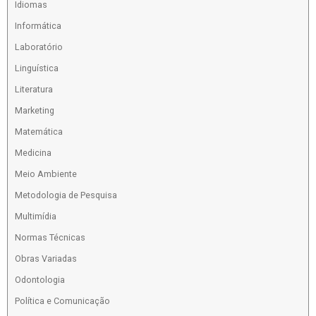
Idiomas
Informática
Laboratório
Linguística
Literatura
Marketing
Matemática
Medicina
Meio Ambiente
Metodologia de Pesquisa
Multimídia
Normas Técnicas
Obras Variadas
Odontologia
Política e Comunicação