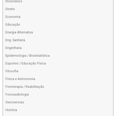
Dicionários
Direito
Economia
Educação
Energia Alternativa
Eng. Sanitaria
Engenharia
Epidemiologia / Bioestatística
Esportes / Educação Física
Filosofia
Física e Astronomia
Fisioterapia / Reabilitação
Fonoaudiologia
Geociencias
História