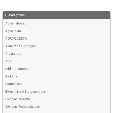
Categorias
Administracao
Agricultura
AGROQUIMICA
Alimentos e Nutrição
Arquitetura
Arte
Biblioteconomia
Biologia
Biomédicas
Bioquímica e Biotecnologia
Ciências da Terra
Ciências Farmacêuticas