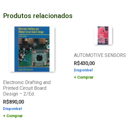
Produtos relacionados
AUTOMOTIVE SENSORS
R$
430,00
Disponível
Comprar
Electronic Drafting and
Printed Circuit Board
Design – 2/Ed.
R$
890,00
Disponível
Comprar