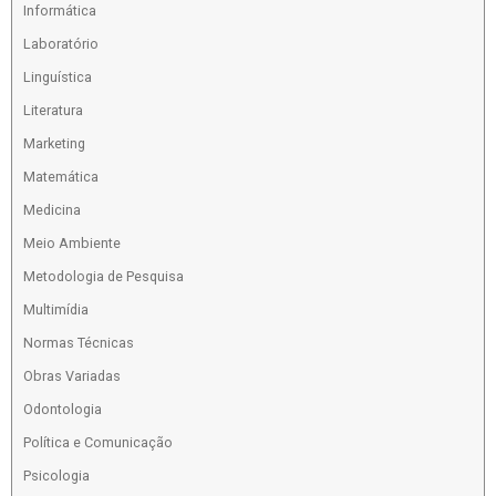
Informática
Laboratório
Linguística
Literatura
Marketing
Matemática
Medicina
Meio Ambiente
Metodologia de Pesquisa
Multimídia
Normas Técnicas
Obras Variadas
Odontologia
Política e Comunicação
Psicologia