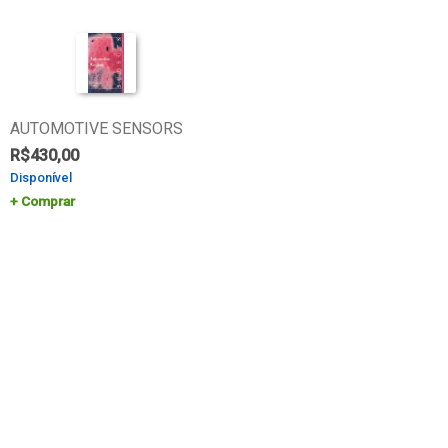
AUTOMOTIVE SENSORS
R$
430,00
Disponível
Comprar