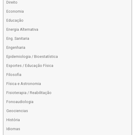
Direito
Economia
Educação
Energia Alternativa
Eng. Sanitaria
Engenharia
Epidemiologia / Bioestatística
Esportes / Educação Física
Filosofia
Física e Astronomia
Fisioterapia / Reabilitação
Fonoaudiologia
Geociencias
História
Idiomas