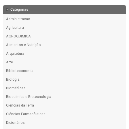
Categorias
Administracao
Agricultura
AGROQUIMICA
Alimentos e Nutrição
Arquitetura
Arte
Biblioteconomia
Biologia
Biomédicas
Bioquímica e Biotecnologia
Ciências da Terra
Ciências Farmacêuticas
Dicionários