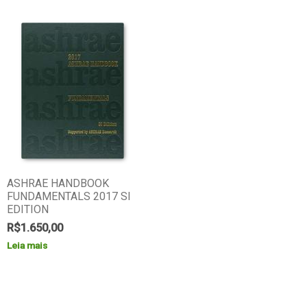
ASHRAE HANDBOOK
FUNDAMENTALS 2017 SI
EDITION
R$
1.650,00
Leia mais