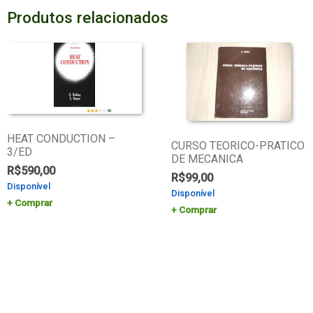
Produtos relacionados
HEAT CONDUCTION –
CURSO TEORICO-PRATICO
3/ED
DE MECANICA
R$
590,00
R$
99,00
Disponível
Disponível
Comprar
Comprar