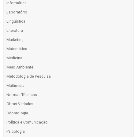
Informática
Laboratório
Linguística
Literatura
Marketing
Matemática
Medicina
Meio Ambiente
Metodologia de Pesquisa
Multimídia
Normas Técnicas
Obras Variadas
Odontologia
Política e Comunicação
Psicologia