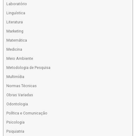
Laboratório
Linguística
Literatura
Marketing
Matemática
Medicina
Meio Ambiente
Metodologia de Pesquisa
Multimídia
Normas Técnicas
Obras Variadas
Odontologia
Política e Comunicação
Psicologia
Psiquiatria