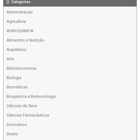
Categorias
Administracao
Agricultura
AGROQUIMICA
Alimentos e Nutrição
Arquitetura
Arte
Biblioteconomia
Biologia
Biomédicas
Bioquímica e Biotecnologia
Ciências da Terra
Ciências Farmacêuticas
Dicionários
Direito