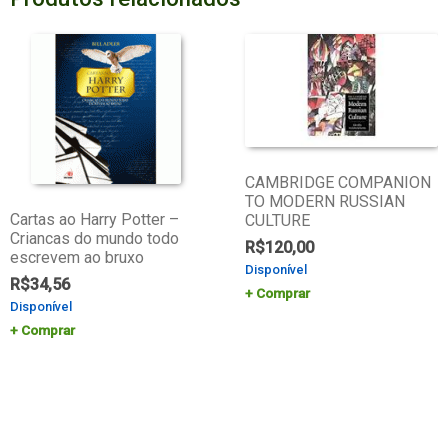
CAMBRIDGE COMPANION
TO MODERN RUSSIAN
Cartas ao Harry Potter –
CULTURE
Criancas do mundo todo
R$
120,00
escrevem ao bruxo
Disponível
R$
34,56
Comprar
Disponível
Comprar