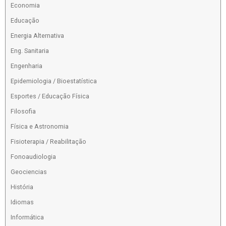
Economia
Educação
Energia Alternativa
Eng. Sanitaria
Engenharia
Epidemiologia / Bioestatística
Esportes / Educação Física
Filosofia
Física e Astronomia
Fisioterapia / Reabilitação
Fonoaudiologia
Geociencias
História
Idiomas
Informática