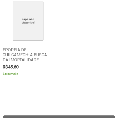
EPOPEIA DE
GUILGAMECH: A BUSCA
DA IMORTALIDADE
R$
45,60
Leia mais