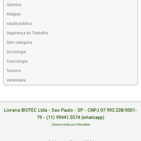
Química
Religiao
saude publica
Segurança do Trabalho
Sem categoria
Sociologia
Toxicologia
Turismo
Veterinária
Livraria BIOTEC Ltda - Sao Paulo - SP - CNPJ 07.993.228/0001-
79 -
(11) 99441.5574 (whatsapp)
Desenvolvido por Planetária