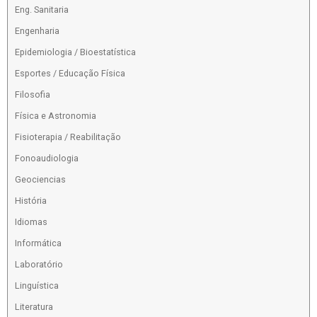
Eng. Sanitaria
Engenharia
Epidemiologia / Bioestatística
Esportes / Educação Física
Filosofia
Física e Astronomia
Fisioterapia / Reabilitação
Fonoaudiologia
Geociencias
História
Idiomas
Informática
Laboratório
Linguística
Literatura