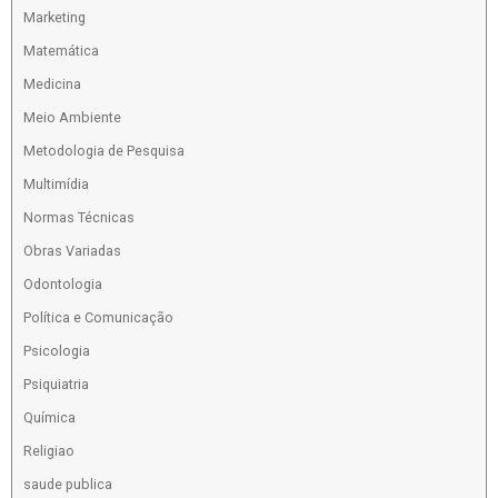
Marketing
Matemática
Medicina
Meio Ambiente
Metodologia de Pesquisa
Multimídia
Normas Técnicas
Obras Variadas
Odontologia
Política e Comunicação
Psicologia
Psiquiatria
Química
Religiao
saude publica