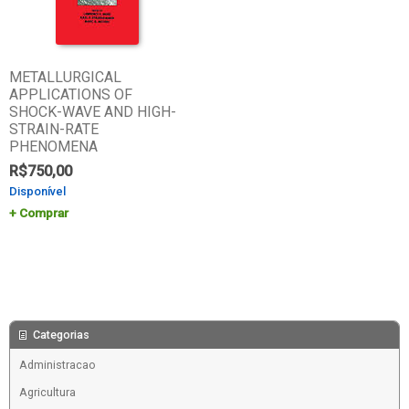
METALLURGICAL
APPLICATIONS OF
SHOCK-WAVE AND HIGH-
STRAIN-RATE
PHENOMENA
R$
750,00
Disponível
Comprar
Categorias
Administracao
Agricultura