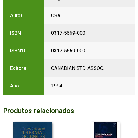
Autor
CSA
ISBN
0317-5669-000
ISBN10
0317-5669-000
Editora
CANADIAN STD. ASSOC.
Ano
1994
Produtos relacionados