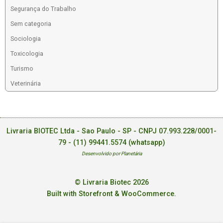
Segurança do Trabalho
Sem categoria
Sociologia
Toxicologia
Turismo
Veterinária
Livraria BIOTEC Ltda - Sao Paulo - SP - CNPJ 07.993.228/0001-
79 -
(11) 99441.5574 (whatsapp)
Desenvolvido por Planetária
© Livraria Biotec 2026
Built with Storefront & WooCommerce
.