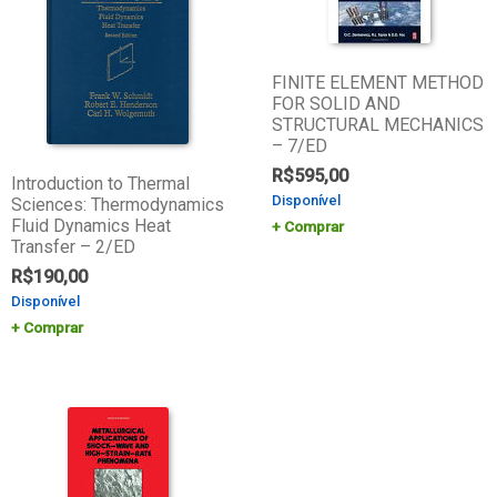
FINITE ELEMENT METHOD
FOR SOLID AND
STRUCTURAL MECHANICS
– 7/ED
R$
595,00
Introduction to Thermal
Disponível
Sciences: Thermodynamics
Fluid Dynamics Heat
Comprar
Transfer – 2/ED
R$
190,00
Disponível
Comprar