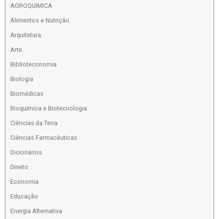
AGROQUIMICA
Alimentos e Nutrição
Arquitetura
Arte
Biblioteconomia
Biologia
Biomédicas
Bioquímica e Biotecnologia
Ciências da Terra
Ciências Farmacêuticas
Dicionários
Direito
Economia
Educação
Energia Alternativa