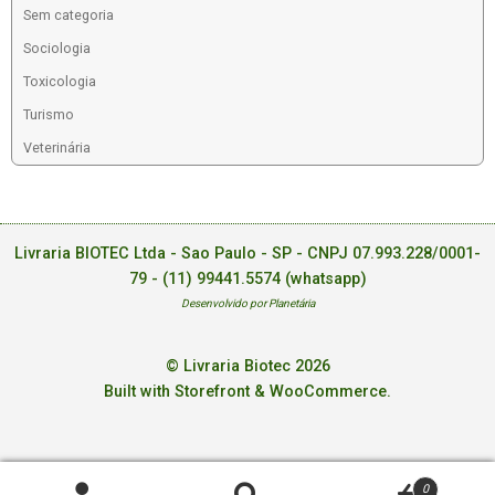
Sem categoria
Sociologia
Toxicologia
Turismo
Veterinária
Livraria BIOTEC Ltda - Sao Paulo - SP - CNPJ 07.993.228/0001-
79 -
(11) 99441.5574 (whatsapp)
Desenvolvido por Planetária
© Livraria Biotec 2026
Built with Storefront & WooCommerce
.
0