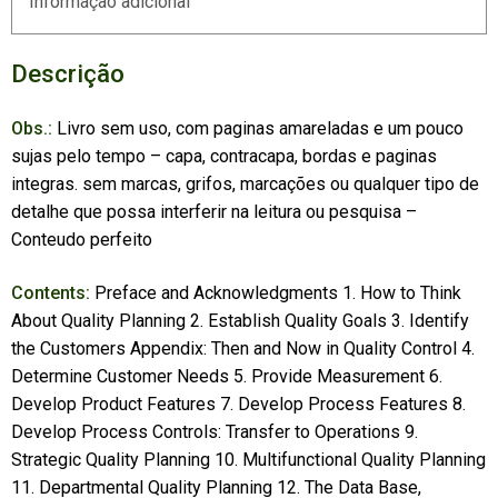
Informação adicional
Descrição
Obs.:
Livro sem uso, com paginas amareladas e um pouco
sujas pelo tempo – capa, contracapa, bordas e paginas
integras. sem marcas, grifos, marcações ou qualquer tipo de
detalhe que possa interferir na leitura ou pesquisa –
Conteudo perfeito
Contents:
Preface and Acknowledgments 1. How to Think
About Quality Planning 2. Establish Quality Goals 3. Identify
the Customers Appendix: Then and Now in Quality Control 4.
Determine Customer Needs 5. Provide Measurement 6.
Develop Product Features 7. Develop Process Features 8.
Develop Process Controls: Transfer to Operations 9.
Strategic Quality Planning 10. Multifunctional Quality Planning
11. Departmental Quality Planning 12. The Data Base,