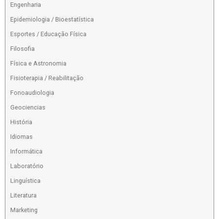
Engenharia
Epidemiologia / Bioestatística
Esportes / Educação Física
Filosofia
Física e Astronomia
Fisioterapia / Reabilitação
Fonoaudiologia
Geociencias
História
Idiomas
Informática
Laboratório
Linguística
Literatura
Marketing