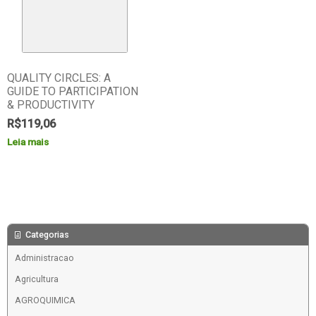
QUALITY CIRCLES: A
GUIDE TO PARTICIPATION
& PRODUCTIVITY
R$
119,06
Leia mais
Categorias
Administracao
Agricultura
AGROQUIMICA