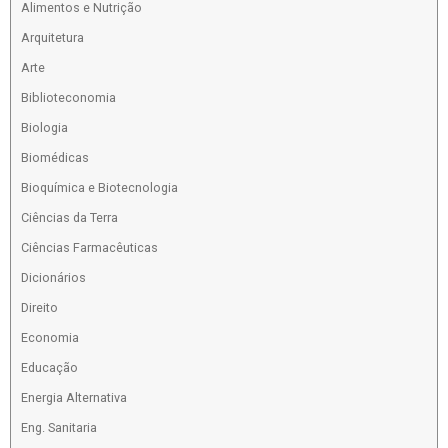
Alimentos e Nutrição
Arquitetura
Arte
Biblioteconomia
Biologia
Biomédicas
Bioquímica e Biotecnologia
Ciências da Terra
Ciências Farmacêuticas
Dicionários
Direito
Economia
Educação
Energia Alternativa
Eng. Sanitaria