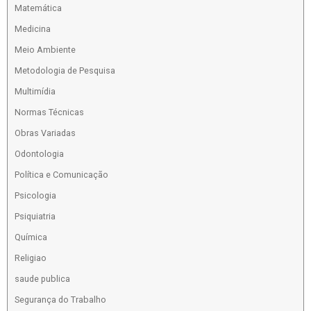
Matemática
Medicina
Meio Ambiente
Metodologia de Pesquisa
Multimídia
Normas Técnicas
Obras Variadas
Odontologia
Política e Comunicação
Psicologia
Psiquiatria
Química
Religiao
saude publica
Segurança do Trabalho