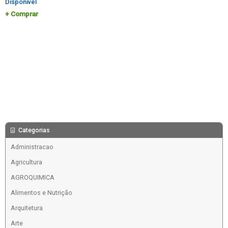
Disponível
Comprar
Categorias
Administracao
Agricultura
AGROQUIMICA
Alimentos e Nutrição
Arquitetura
Arte