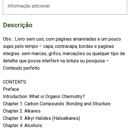
Informação adicional
Descrição
Obs.:
Livro sem uso, com paginas amareladas e um pouco
sujas pelo tempo – capa, contracapa, bordas e paginas
integras. sem marcas, grifos, marcações ou qualquer tipo de
detalhe que possa interferir na leitura ou pesquisa –
Conteudo perfeito
CONTENTS:
Preface
Introduction: What is Organic Chemistry?
Chapter 1. Carbon Compounds: Bonding and Structure
Chapter 2. Alkanes
Chapter 3. Alkyl Halides (Haloalkanes)
Chapter 4. Alcohols