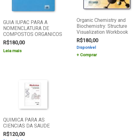
Organic Chemistry and
GUIA IUPAC PARA A
Biochemistry: Structure
NOMENCLATURA DE
Visualization Workbook
COMPOSTOS ORGANICOS
R$
180,00
R$
180,00
Disponível
Leia mais
Comprar
QUIMICA PARA AS
CIENCIAS DA SAUDE
R$
120,00