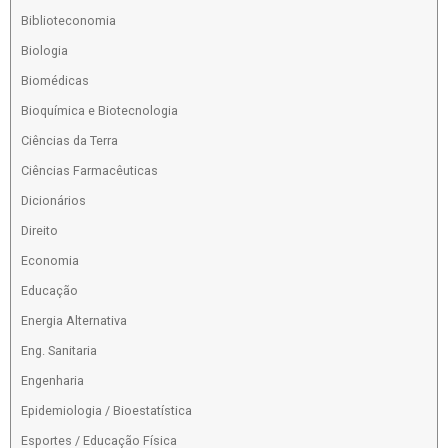
Biblioteconomia
Biologia
Biomédicas
Bioquímica e Biotecnologia
Ciências da Terra
Ciências Farmacêuticas
Dicionários
Direito
Economia
Educação
Energia Alternativa
Eng. Sanitaria
Engenharia
Epidemiologia / Bioestatística
Esportes / Educação Física