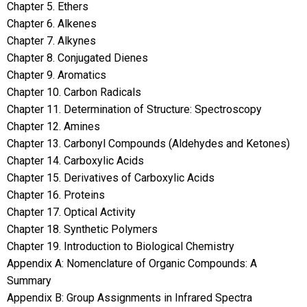
Chapter 5. Ethers
Chapter 6. Alkenes
Chapter 7. Alkynes
Chapter 8. Conjugated Dienes
Chapter 9. Aromatics
Chapter 10. Carbon Radicals
Chapter 11. Determination of Structure: Spectroscopy
Chapter 12. Amines
Chapter 13. Carbonyl Compounds (Aldehydes and Ketones)
Chapter 14. Carboxylic Acids
Chapter 15. Derivatives of Carboxylic Acids
Chapter 16. Proteins
Chapter 17. Optical Activity
Chapter 18. Synthetic Polymers
Chapter 19. Introduction to Biological Chemistry
Appendix A: Nomenclature of Organic Compounds: A
Summary
Appendix B: Group Assignments in Infrared Spectra