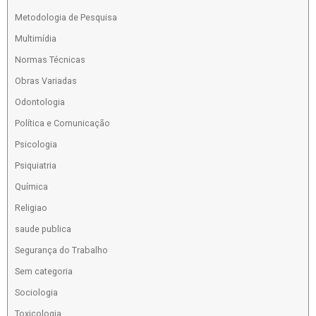
Metodologia de Pesquisa
Multimídia
Normas Técnicas
Obras Variadas
Odontologia
Política e Comunicação
Psicologia
Psiquiatria
Química
Religiao
saude publica
Segurança do Trabalho
Sem categoria
Sociologia
Toxicologia