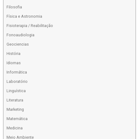
Filosofia
Física e Astronomia
Fisioterapia / Reabilitação
Fonoaudiologia
Geociencias
História
Idiomas
Informática
Laboratório
Linguística
Literatura
Marketing
Matemática
Medicina
Meio Ambiente