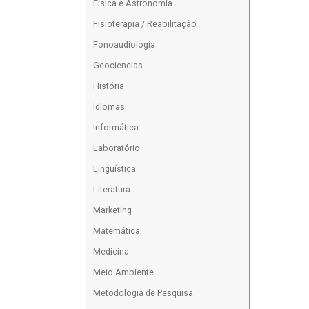
Física e Astronomia
Fisioterapia / Reabilitação
Fonoaudiologia
Geociencias
História
Idiomas
Informática
Laboratório
Linguística
Literatura
Marketing
Matemática
Medicina
Meio Ambiente
Metodologia de Pesquisa