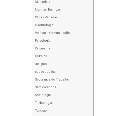
Multimídia
Normas Técnicas
Obras Variadas
Odontologia
Política e Comunicação
Psicologia
Psiquiatria
Química
Religiao
saude publica
Segurança do Trabalho
Sem categoria
Sociologia
Toxicologia
Turismo