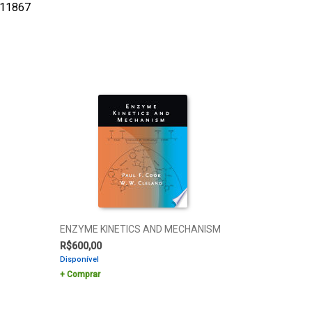
11867
ENZYME KINETICS AND MECHANISM
R$
600,00
Disponível
Comprar