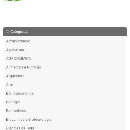
Categorias
Administracao
Agricultura
AGROQUIMICA
Alimentos e Nutrição
Arquitetura
Arte
Biblioteconomia
Biologia
Biomédicas
Bioquímica e Biotecnologia
Ciências da Terra