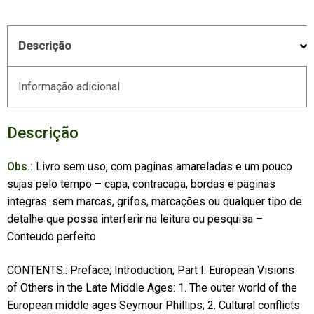
Descrição
Informação adicional
Descrição
Obs.:
Livro sem uso, com paginas amareladas e um pouco
sujas pelo tempo – capa, contracapa, bordas e paginas
integras. sem marcas, grifos, marcações ou qualquer tipo de
detalhe que possa interferir na leitura ou pesquisa –
Conteudo perfeito
CONTENTS.: Preface; Introduction; Part I. European Visions
of Others in the Late Middle Ages: 1. The outer world of the
European middle ages Seymour Phillips; 2. Cultural conflicts