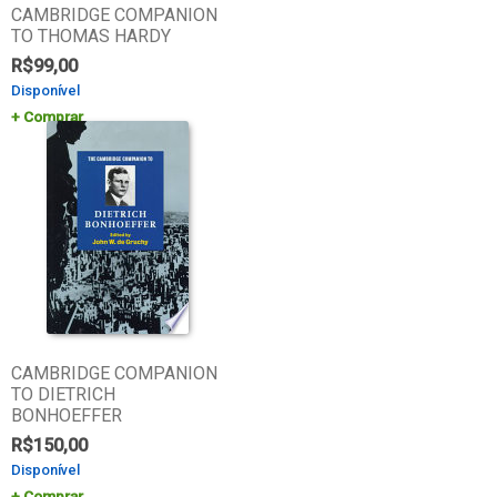
CAMBRIDGE COMPANION
TO THOMAS HARDY
R$
99,00
Disponível
Comprar
CAMBRIDGE COMPANION
TO DIETRICH
BONHOEFFER
R$
150,00
Disponível
Comprar