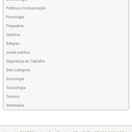
Política e Comunicação
Psicologia
Psiquiatria
Química
Religiao
saude publica
Segurança do Trabalho
Sem categoria
Sociologia
Toxicologia
Turismo
Veterinária