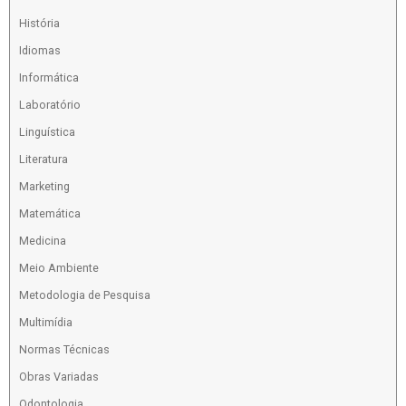
História
Idiomas
Informática
Laboratório
Linguística
Literatura
Marketing
Matemática
Medicina
Meio Ambiente
Metodologia de Pesquisa
Multimídia
Normas Técnicas
Obras Variadas
Odontologia