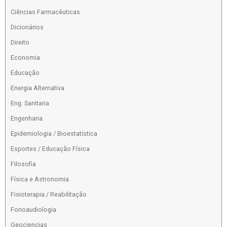
Ciências Farmacêuticas
Dicionários
Direito
Economia
Educação
Energia Alternativa
Eng. Sanitaria
Engenharia
Epidemiologia / Bioestatística
Esportes / Educação Física
Filosofia
Física e Astronomia
Fisioterapia / Reabilitação
Fonoaudiologia
Geociencias