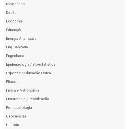
Dicionários
Direito
Economia
Educação
Energia Alternativa
Eng. Sanitaria
Engenharia
Epidemiologia / Bioestatística
Esportes / Educação Física
Filosofia
Física e Astronomia
Fisioterapia / Reabilitação
Fonoaudiologia
Geociencias
História