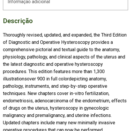
Informação adicional
Descrição
Thoroughly revised, updated, and expanded, the Third Edition
of Diagnostic and Operative Hysteroscopy provides a
comprehensive pictorial and textual guide to the anatomy,
physiology, pathology, and clinical aspects of the uterus and
the latest diagnostic and operative hysteroscopy
procedures. This edition features more than 1,300
illustrationsover 900 in full colordepicting anatomy,
pathology, instruments, and step-by-step operative
techniques. New chapters cover in-vitro fertilization,
endometriosis, adenocarcinoma of the endometrium, effects
of drugs on the uterus, hysteroscopy in gynecologic
malignancy and premalignancy, and uterine infections.
Updated chapters include many new minimally invasive
operative procedures that can now be performed.