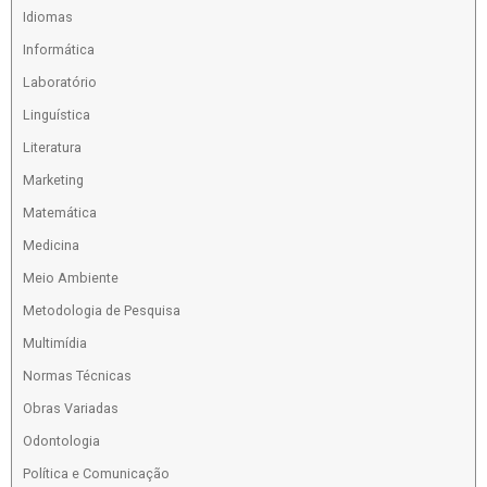
Idiomas
Informática
Laboratório
Linguística
Literatura
Marketing
Matemática
Medicina
Meio Ambiente
Metodologia de Pesquisa
Multimídia
Normas Técnicas
Obras Variadas
Odontologia
Política e Comunicação