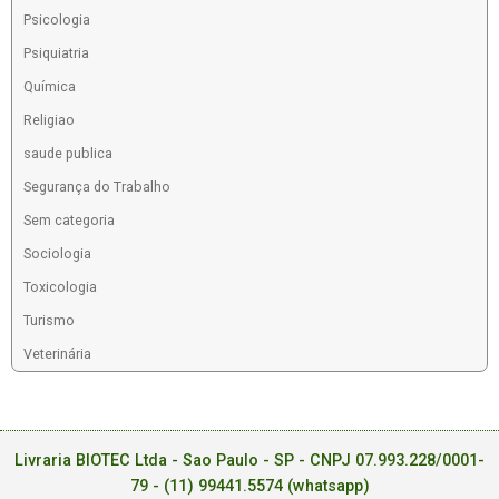
Psicologia
Psiquiatria
Química
Religiao
saude publica
Segurança do Trabalho
Sem categoria
Sociologia
Toxicologia
Turismo
Veterinária
Livraria BIOTEC Ltda - Sao Paulo - SP - CNPJ 07.993.228/0001-
79 -
(11) 99441.5574 (whatsapp)