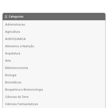
Categorias
Administracao
Agricultura
AGROQUIMICA
Alimentos e Nutrição
Arquitetura
Arte
Biblioteconomia
Biologia
Biomédicas
Bioquímica e Biotecnologia
Ciências da Terra
Ciências Farmacêuticas