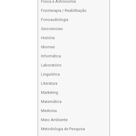
Física e Astronomia
Fisioterapia / Reabilitação
Fonoaudiologia
Geociencias
História
Idiomas
Informática
Laboratório
Linguística
Literatura
Marketing
Matemática
Medicina
Meio Ambiente
Metodologia de Pesquisa