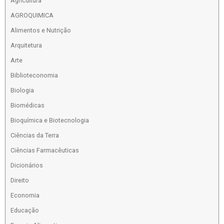
Agricultura
AGROQUIMICA
Alimentos e Nutrição
Arquitetura
Arte
Biblioteconomia
Biologia
Biomédicas
Bioquímica e Biotecnologia
Ciências da Terra
Ciências Farmacêuticas
Dicionários
Direito
Economia
Educação