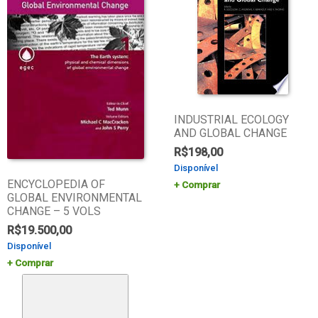
INDUSTRIAL ECOLOGY
AND GLOBAL CHANGE
R$
198,00
Disponível
ENCYCLOPEDIA OF
Comprar
GLOBAL ENVIRONMENTAL
CHANGE – 5 VOLS
R$
19.500,00
Disponível
Comprar