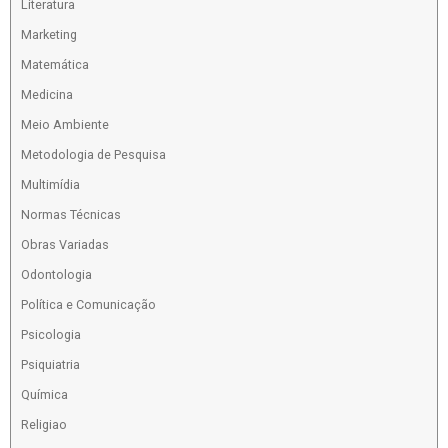
Literatura
Marketing
Matemática
Medicina
Meio Ambiente
Metodologia de Pesquisa
Multimídia
Normas Técnicas
Obras Variadas
Odontologia
Política e Comunicação
Psicologia
Psiquiatria
Química
Religiao