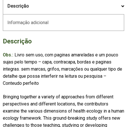
Descrição
Informação adicional
Descrição
Obs.:
Livro sem uso, com paginas amareladas e um pouco
sujas pelo tempo – capa, contracapa, bordas e paginas
integras. sem marcas, grifos, marcações ou qualquer tipo de
detalhe que possa interferir na leitura ou pesquisa –
Conteudo perfeito
Bringing together a variety of approaches from different
perspectives and different locations, the contributors
examine the various dimensions of health ecology in a human
ecology framework. This ground-breaking study offers new
challenges to those teaching, studying or developing