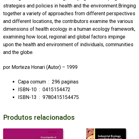
strategies and policies in health and the environment.Bringing
together a variety of approaches from different perspectives
and different locations, the contributors examine the various
dimensions of health ecology in a human ecology framework,
examining how local, regional and global factors impinge
upon the health and environment of individuals, communities
and the globe.
por
Morteza Honari
(Autor) – 1999
Capa comum ‏ : ‎
296 paginas
ISBN-10 ‏ : ‎
0415154472
ISBN-13 ‏ : ‎
9780415154475
Produtos relacionados