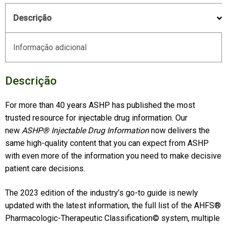
Descrição
Informação adicional
Descrição
For more than 40 years ASHP has published the most
trusted resource for injectable drug information. Our
new
ASHP® Injectable Drug Information
now delivers the
same high-quality content that you can expect from ASHP
with even more of the information you need to make decisive
patient care decisions.
The 2023 edition of the industry’s go-to guide is newly
updated with the latest information, the full list of the AHFS®
Pharmacologic-Therapeutic Classification© system, multiple