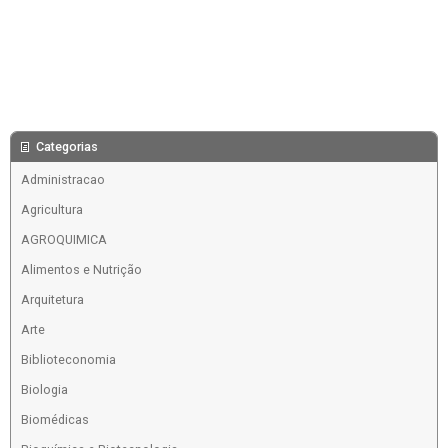
Categorias
Administracao
Agricultura
AGROQUIMICA
Alimentos e Nutrição
Arquitetura
Arte
Biblioteconomia
Biologia
Biomédicas