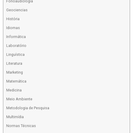
Fonoaudiologia
Geociencias
História
Idiomas
Informática
Laboratório
Linguística
Literatura
Marketing
Matemática
Medicina
Meio Ambiente
Metodologia de Pesquisa
Multimídia
Normas Técnicas