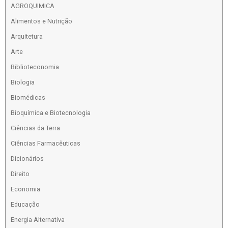
AGROQUIMICA
Alimentos e Nutrição
Arquitetura
Arte
Biblioteconomia
Biologia
Biomédicas
Bioquímica e Biotecnologia
Ciências da Terra
Ciências Farmacêuticas
Dicionários
Direito
Economia
Educação
Energia Alternativa