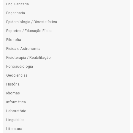
Eng. Sanitaria
Engenharia
Epidemiologia / Bioestatística
Esportes / Educação Física
Filosofia
Física e Astronomia
Fisioterapia / Reabilitação
Fonoaudiologia
Geociencias
História
Idiomas
Informática
Laboratório
Linguística
Literatura