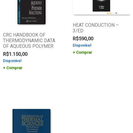
HEAT CONDUCTION –
3/ED
CRC HANDBOOK OF
R$
590,00
THERMODYNAMIC DATA
Disponível
OF AQUEOUS POLYMER
Comprar
R$
1.150,00
Disponível
Comprar