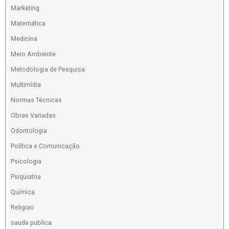
Marketing
Matemática
Medicina
Meio Ambiente
Metodologia de Pesquisa
Multimídia
Normas Técnicas
Obras Variadas
Odontologia
Política e Comunicação
Psicologia
Psiquiatria
Química
Religiao
saude publica