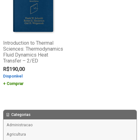
Introduction to Thermal
Sciences: Thermodynamics
Fluid Dynamics Heat
Transfer – 2/ED
R$
190,00
Disponível
Comprar
Categorias
Administracao
Agricultura