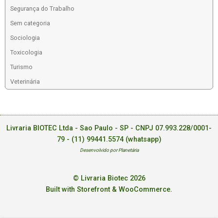
Segurança do Trabalho
Sem categoria
Sociologia
Toxicologia
Turismo
Veterinária
Livraria BIOTEC Ltda - Sao Paulo - SP - CNPJ 07.993.228/0001-
79 -
(11) 99441.5574 (whatsapp)
Desenvolvido por Planetária
© Livraria Biotec 2026
Built with Storefront & WooCommerce
.