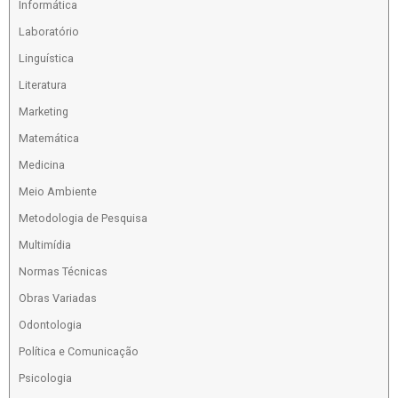
Informática
Laboratório
Linguística
Literatura
Marketing
Matemática
Medicina
Meio Ambiente
Metodologia de Pesquisa
Multimídia
Normas Técnicas
Obras Variadas
Odontologia
Política e Comunicação
Psicologia