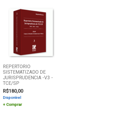
REPERTORIO
SISTEMATIZADO DE
JURISPRUDENCIA -V.3 -
TCE/SP
R$
180,00
Disponível
Comprar