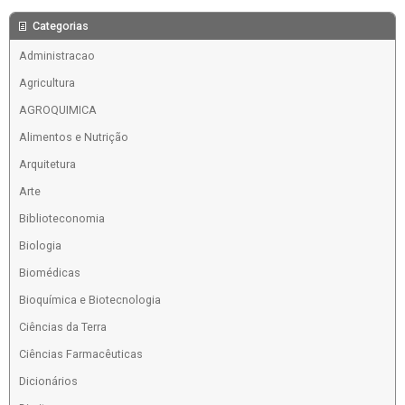
Categorias
Administracao
Agricultura
AGROQUIMICA
Alimentos e Nutrição
Arquitetura
Arte
Biblioteconomia
Biologia
Biomédicas
Bioquímica e Biotecnologia
Ciências da Terra
Ciências Farmacêuticas
Dicionários