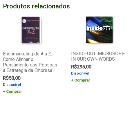
Produtos relacionados
INSIDE OUT: MICROSOFT-
Endomarketing de A a Z:
IN OUR OWN WORDS
Como Alinhar o
Pensamento das Pessoas
R$
295,00
a Estrategia da Empresa
Disponível
R$
50,00
Comprar
Disponível
Comprar