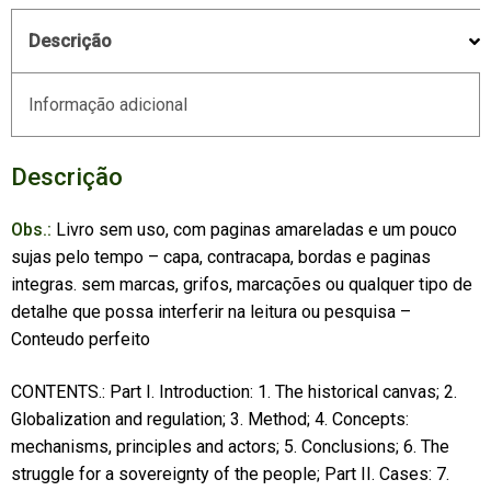
Descrição
Informação adicional
Descrição
Obs.:
Livro sem uso, com paginas amareladas e um pouco
sujas pelo tempo – capa, contracapa, bordas e paginas
integras. sem marcas, grifos, marcações ou qualquer tipo de
detalhe que possa interferir na leitura ou pesquisa –
Conteudo perfeito
CONTENTS.: Part I. Introduction: 1. The historical canvas; 2.
Globalization and regulation; 3. Method; 4. Concepts:
mechanisms, principles and actors; 5. Conclusions; 6. The
struggle for a sovereignty of the people; Part II. Cases: 7.