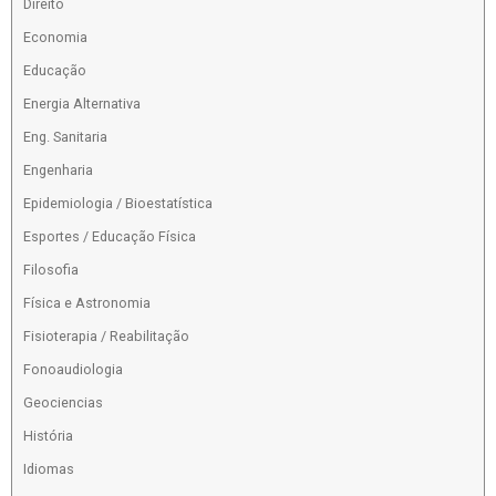
Direito
Economia
Educação
Energia Alternativa
Eng. Sanitaria
Engenharia
Epidemiologia / Bioestatística
Esportes / Educação Física
Filosofia
Física e Astronomia
Fisioterapia / Reabilitação
Fonoaudiologia
Geociencias
História
Idiomas