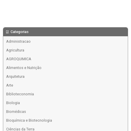
Categorias
Administracao
Agricultura
AGROQUIMICA
Alimentos e Nutrição
Arquitetura
Arte
Biblioteconomia
Biologia
Biomédicas
Bioquímica e Biotecnologia
Ciências da Terra