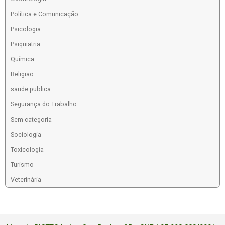
Política e Comunicação
Psicologia
Psiquiatria
Química
Religiao
saude publica
Segurança do Trabalho
Sem categoria
Sociologia
Toxicologia
Turismo
Veterinária