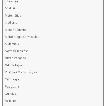
Literatura
Marketing
Matemática
Medicina
Meio Ambiente
Metodologia de Pesquisa
Multimídia
Normas Técnicas
Obras Variadas
Odontologia
Política e Comunicação
Psicologia
Psiquiatria
Química
Religiao