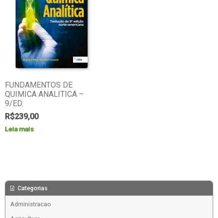
FUNDAMENTOS DE
QUIMICA ANALITICA –
9/ED.
R$
239,00
Leia mais
Categorias
Administracao