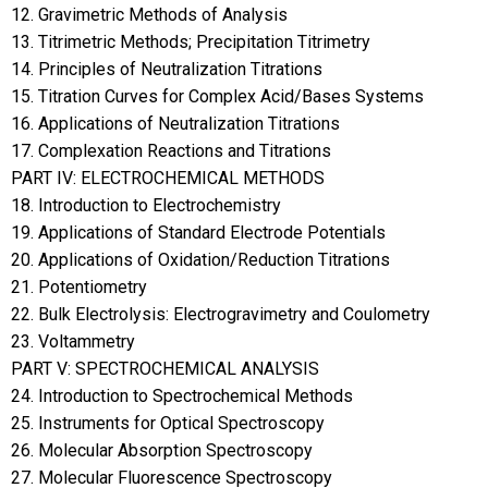
12. Gravimetric Methods of Analysis
13. Titrimetric Methods; Precipitation Titrimetry
14. Principles of Neutralization Titrations
15. Titration Curves for Complex Acid/Bases Systems
16. Applications of Neutralization Titrations
17. Complexation Reactions and Titrations
PART IV: ELECTROCHEMICAL METHODS
18. Introduction to Electrochemistry
19. Applications of Standard Electrode Potentials
20. Applications of Oxidation/Reduction Titrations
21. Potentiometry
22. Bulk Electrolysis: Electrogravimetry and Coulometry
23. Voltammetry
PART V: SPECTROCHEMICAL ANALYSIS
24. Introduction to Spectrochemical Methods
25. Instruments for Optical Spectroscopy
26. Molecular Absorption Spectroscopy
27. Molecular Fluorescence Spectroscopy