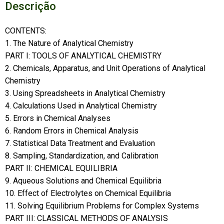
Descrição
CONTENTS:
1. The Nature of Analytical Chemistry
PART I: TOOLS OF ANALYTICAL CHEMISTRY
2. Chemicals, Apparatus, and Unit Operations of Analytical
Chemistry
3. Using Spreadsheets in Analytical Chemistry
4. Calculations Used in Analytical Chemistry
5. Errors in Chemical Analyses
6. Random Errors in Chemical Analysis
7. Statistical Data Treatment and Evaluation
8. Sampling, Standardization, and Calibration
PART II: CHEMICAL EQUILIBRIA
9. Aqueous Solutions and Chemical Equilibria
10. Effect of Electrolytes on Chemical Equilibria
11. Solving Equilibrium Problems for Complex Systems
PART III: CLASSICAL METHODS OF ANALYSIS