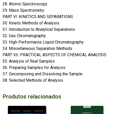
28. Atomic Spectroscopy
29. Mass Spectrometry
PART VI: KINETICS AND SEPARATIONS
30. Kinetic Methods of Analysis
31. Introduction to Analytical Separations
32. Gas Chromatography
33. High-Performance Liquid Chromatography
34. Miscellaneous Separation Methods
PART VII: PRACTICAL ASPECTS OF CHEMICAL ANALYSIS
35. Analysis of Real Samples
36. Preparing Samples for Analysis
37. Decomposing and Dissolving the Sample
38. Selected Methods of Analysis
Produtos relacionados