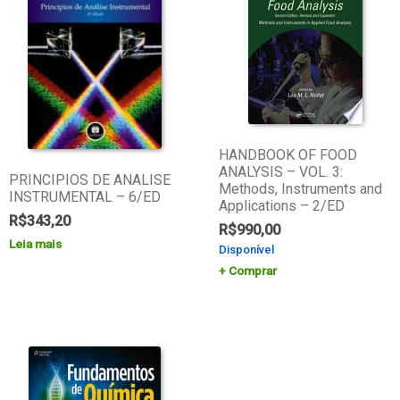
HANDBOOK OF FOOD
ANALYSIS – VOL. 3:
PRINCIPIOS DE ANALISE
Methods, Instruments and
INSTRUMENTAL – 6/ED
Applications – 2/ED
R$
343,20
R$
990,00
Leia mais
Disponível
Comprar