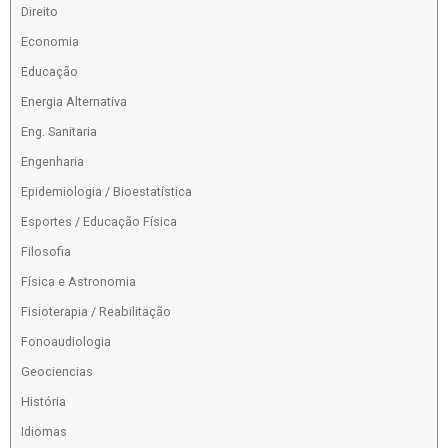
Direito
Economia
Educação
Energia Alternativa
Eng. Sanitaria
Engenharia
Epidemiologia / Bioestatística
Esportes / Educação Física
Filosofia
Física e Astronomia
Fisioterapia / Reabilitação
Fonoaudiologia
Geociencias
História
Idiomas