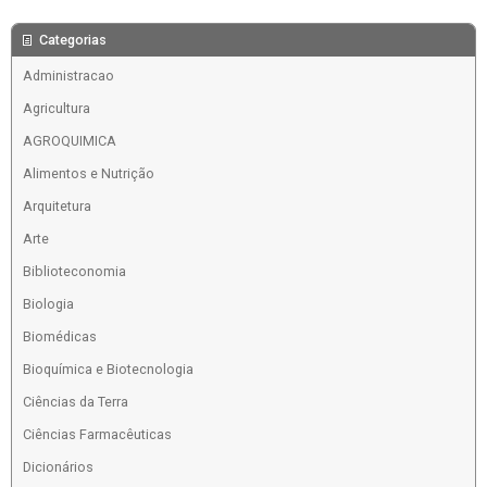
Categorias
Administracao
Agricultura
AGROQUIMICA
Alimentos e Nutrição
Arquitetura
Arte
Biblioteconomia
Biologia
Biomédicas
Bioquímica e Biotecnologia
Ciências da Terra
Ciências Farmacêuticas
Dicionários