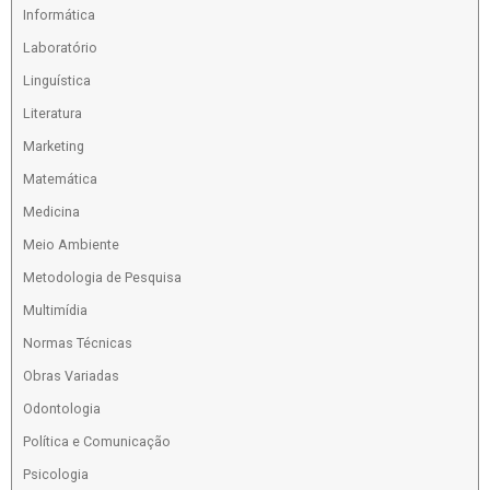
Informática
Laboratório
Linguística
Literatura
Marketing
Matemática
Medicina
Meio Ambiente
Metodologia de Pesquisa
Multimídia
Normas Técnicas
Obras Variadas
Odontologia
Política e Comunicação
Psicologia