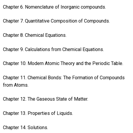
Chapter 6. Nomenclature of Inorganic compounds.
Chapter 7. Quantitative Composition of Compounds.
Chapter 8. Chemical Equations.
Chapter 9. Calculations from Chemical Equations.
Chapter 10. Modern Atomic Theory and the Periodic Table.
Chapter 11. Chemical Bonds: The Formation of Compounds
from Atoms.
Chapter 12. The Gaseous State of Matter.
Chapter 13. Properties of Liquids.
Chapter 14. Solutions.