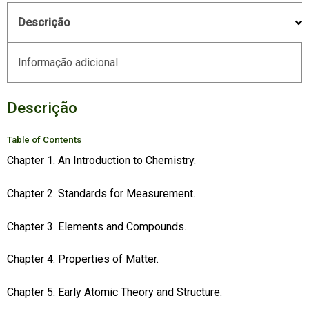
Descrição
Informação adicional
Descrição
Table of Contents
Chapter 1. An Introduction to Chemistry.
Chapter 2. Standards for Measurement.
Chapter 3. Elements and Compounds.
Chapter 4. Properties of Matter.
Chapter 5. Early Atomic Theory and Structure.