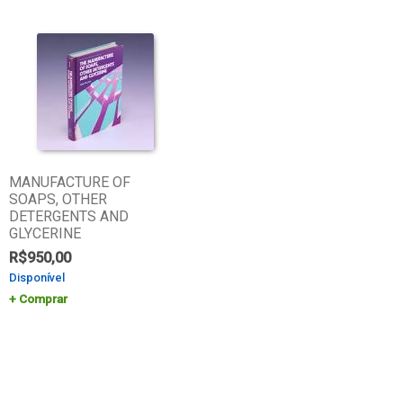
MANUFACTURE OF
SOAPS, OTHER
DETERGENTS AND
GLYCERINE
R$
950,00
Disponível
Comprar