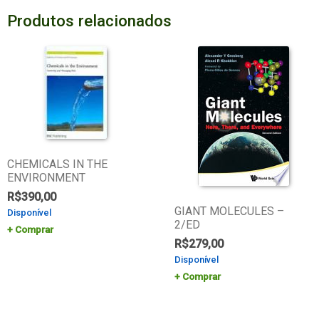
Produtos relacionados
CHEMICALS IN THE
ENVIRONMENT
R$
390,00
GIANT MOLECULES –
Disponível
2/ED
Comprar
R$
279,00
Disponível
Comprar