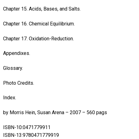
Chapter 15. Acids, Bases, and Salts.
Chapter 16. Chemical Equilibrium.
Chapter 17. Oxidation-Reduction.
Appendixes.
Glossary.
Photo Credits.
Index.
by Morris Hein, Susan Arena – 2007 – 560 pags
ISBN-10:0471779911
ISBN-13:9780471779919