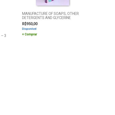
MANUFACTURE OF SOAPS, OTHER
DETERGENTS AND GLYCERINE
R$
950,00
Disponível
Comprar
– 3