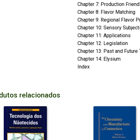
Chapter 7: Production Friend
Chapter 8: Flavor Matching
Chapter 9: Regional Flavor 
Chapter 10: Sensory Subject
Chapter 11: Applications
Chapter 12: Legislation
Chapter 13: Past and Future
Chapter 14: Elysium
Index
dutos relacionados