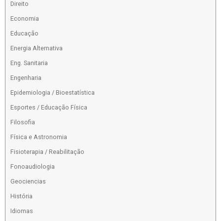
Direito
Economia
Educação
Energia Alternativa
Eng. Sanitaria
Engenharia
Epidemiologia / Bioestatística
Esportes / Educação Física
Filosofia
Física e Astronomia
Fisioterapia / Reabilitação
Fonoaudiologia
Geociencias
História
Idiomas