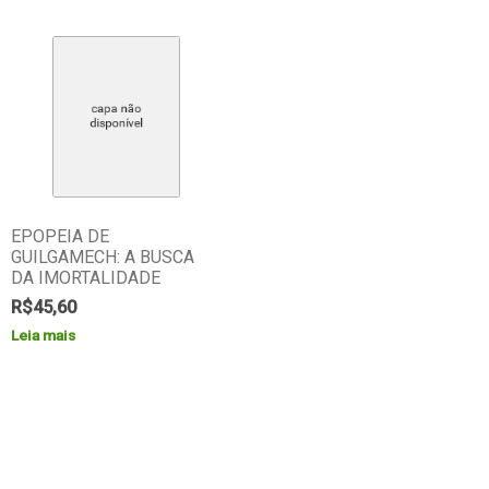
EPOPEIA DE
GUILGAMECH: A BUSCA
DA IMORTALIDADE
R$
45,60
Leia mais