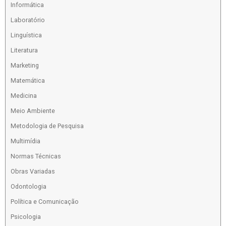
Informática
Laboratório
Linguística
Literatura
Marketing
Matemática
Medicina
Meio Ambiente
Metodologia de Pesquisa
Multimídia
Normas Técnicas
Obras Variadas
Odontologia
Política e Comunicação
Psicologia