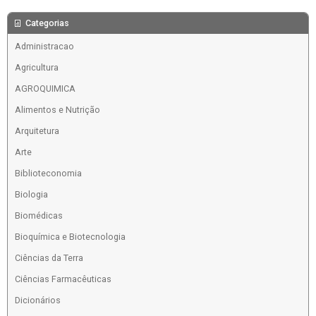
Categorias
Administracao
Agricultura
AGROQUIMICA
Alimentos e Nutrição
Arquitetura
Arte
Biblioteconomia
Biologia
Biomédicas
Bioquímica e Biotecnologia
Ciências da Terra
Ciências Farmacêuticas
Dicionários