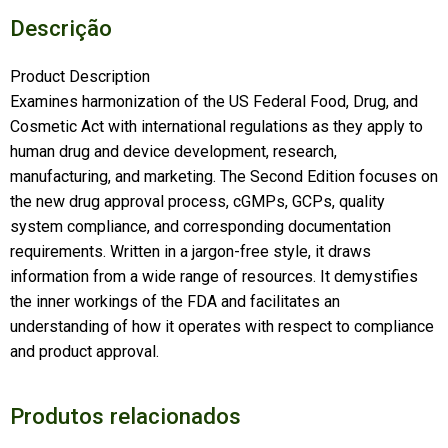
Descrição
Product Description
Examines harmonization of the US Federal Food, Drug, and
Cosmetic Act with international regulations as they apply to
human drug and device development, research,
manufacturing, and marketing. The Second Edition focuses on
the new drug approval process, cGMPs, GCPs, quality
system compliance, and corresponding documentation
requirements. Written in a jargon-free style, it draws
information from a wide range of resources. It demystifies
the inner workings of the FDA and facilitates an
understanding of how it operates with respect to compliance
and product approval.
Produtos relacionados