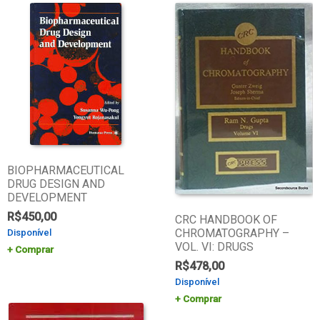
BIOPHARMACEUTICAL
DRUG DESIGN AND
DEVELOPMENT
R$
450,00
CRC HANDBOOK OF
CHROMATOGRAPHY –
Disponível
VOL. VI: DRUGS
Comprar
R$
478,00
Disponível
Comprar