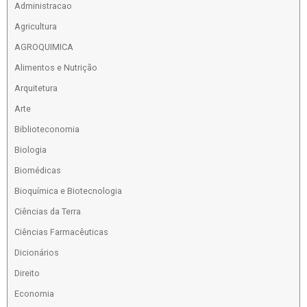
Administracao
Agricultura
AGROQUIMICA
Alimentos e Nutrição
Arquitetura
Arte
Biblioteconomia
Biologia
Biomédicas
Bioquímica e Biotecnologia
Ciências da Terra
Ciências Farmacêuticas
Dicionários
Direito
Economia