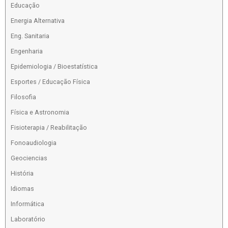
Educação
Energia Alternativa
Eng. Sanitaria
Engenharia
Epidemiologia / Bioestatística
Esportes / Educação Física
Filosofia
Física e Astronomia
Fisioterapia / Reabilitação
Fonoaudiologia
Geociencias
História
Idiomas
Informática
Laboratório