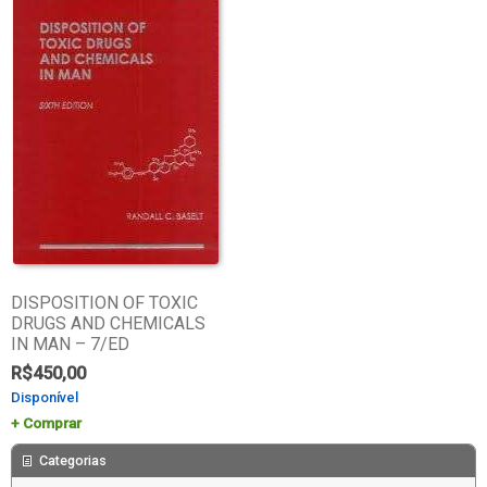
DISPOSITION OF TOXIC
DRUGS AND CHEMICALS
IN MAN – 7/ED
R$
450,00
Disponível
Comprar
Categorias