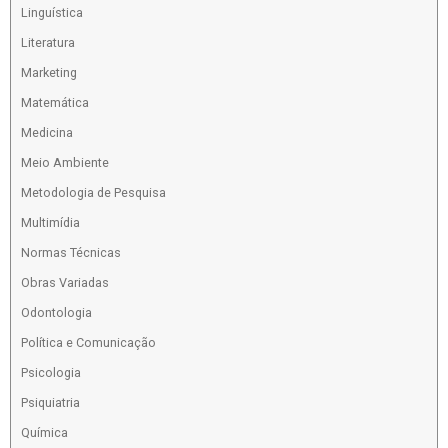
Linguística
Literatura
Marketing
Matemática
Medicina
Meio Ambiente
Metodologia de Pesquisa
Multimídia
Normas Técnicas
Obras Variadas
Odontologia
Política e Comunicação
Psicologia
Psiquiatria
Química