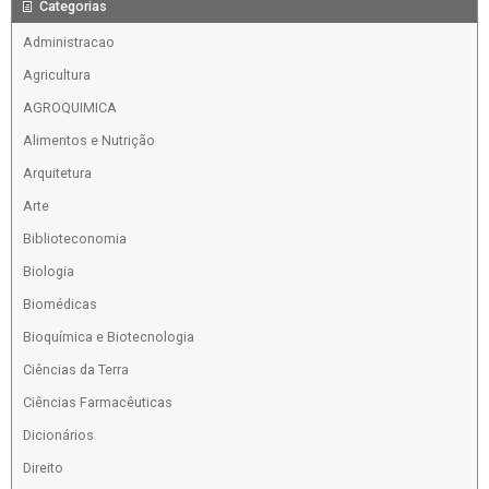
Categorias
Administracao
Agricultura
AGROQUIMICA
Alimentos e Nutrição
Arquitetura
Arte
Biblioteconomia
Biologia
Biomédicas
Bioquímica e Biotecnologia
Ciências da Terra
Ciências Farmacêuticas
Dicionários
Direito