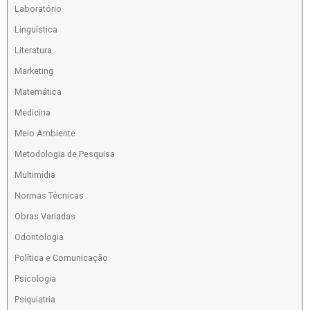
Laboratório
Linguística
Literatura
Marketing
Matemática
Medicina
Meio Ambiente
Metodologia de Pesquisa
Multimídia
Normas Técnicas
Obras Variadas
Odontologia
Política e Comunicação
Psicologia
Psiquiatria