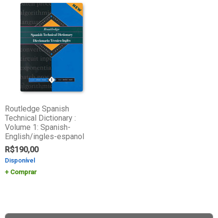
Routledge Spanish
Technical Dictionary :
Volume 1: Spanish-
English/ingles-espanol
R$
190,00
Disponível
Comprar