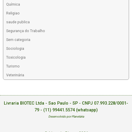
Química
Religiao
saude publica
Segurança do Trabalho
Sem categoria
Sociologia
Toxicologia
Turismo
Veterinária
Livraria BIOTEC Ltda - Sao Paulo - SP - CNPJ 07.993.228/0001-
79 -
(11) 99441.5574 (whatsapp)
Desenvolvido por Planetária