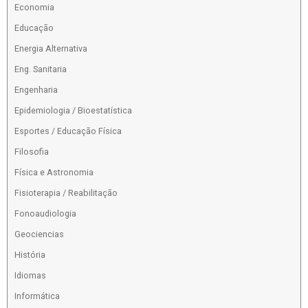
Economia
Educação
Energia Alternativa
Eng. Sanitaria
Engenharia
Epidemiologia / Bioestatística
Esportes / Educação Física
Filosofia
Física e Astronomia
Fisioterapia / Reabilitação
Fonoaudiologia
Geociencias
História
Idiomas
Informática