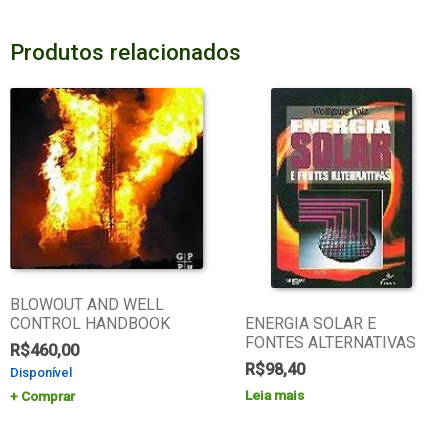
Produtos relacionados
BLOWOUT AND WELL
CONTROL HANDBOOK
ENERGIA SOLAR E
FONTES ALTERNATIVAS
R$
460,00
R$
98,40
Disponível
Leia mais
Comprar