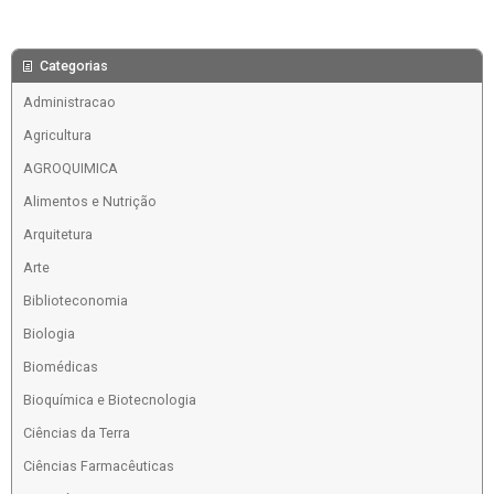
Categorias
Administracao
Agricultura
AGROQUIMICA
Alimentos e Nutrição
Arquitetura
Arte
Biblioteconomia
Biologia
Biomédicas
Bioquímica e Biotecnologia
Ciências da Terra
Ciências Farmacêuticas