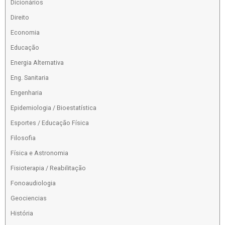
Dicionários
Direito
Economia
Educação
Energia Alternativa
Eng. Sanitaria
Engenharia
Epidemiologia / Bioestatística
Esportes / Educação Física
Filosofia
Física e Astronomia
Fisioterapia / Reabilitação
Fonoaudiologia
Geociencias
História