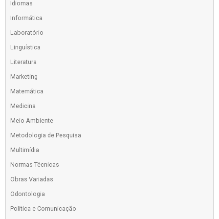
Idiomas
Informática
Laboratório
Linguística
Literatura
Marketing
Matemática
Medicina
Meio Ambiente
Metodologia de Pesquisa
Multimídia
Normas Técnicas
Obras Variadas
Odontologia
Política e Comunicação