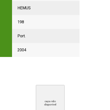
HEMUS
198
Port.
2004