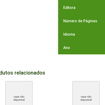
Editora
Número de Páginas
Idioma
Ano
dutos relacionados