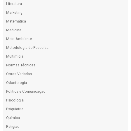
Literatura
Marketing
Matemática
Medicina
Meio Ambiente
Metodologia de Pesquisa
Multimídia
Normas Técnicas
Obras Variadas
Odontologia
Política e Comunicação
Psicologia
Psiquiatria
Química
Religiao