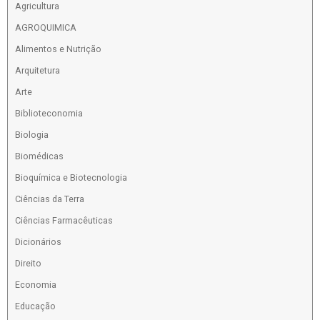
Agricultura
AGROQUIMICA
Alimentos e Nutrição
Arquitetura
Arte
Biblioteconomia
Biologia
Biomédicas
Bioquímica e Biotecnologia
Ciências da Terra
Ciências Farmacêuticas
Dicionários
Direito
Economia
Educação