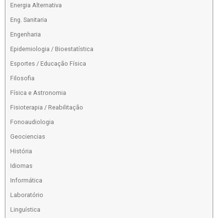
Energia Alternativa
Eng. Sanitaria
Engenharia
Epidemiologia / Bioestatística
Esportes / Educação Física
Filosofia
Física e Astronomia
Fisioterapia / Reabilitação
Fonoaudiologia
Geociencias
História
Idiomas
Informática
Laboratório
Linguística