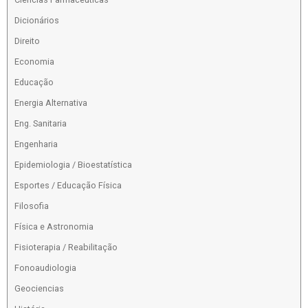
Dicionários
Direito
Economia
Educação
Energia Alternativa
Eng. Sanitaria
Engenharia
Epidemiologia / Bioestatística
Esportes / Educação Física
Filosofia
Física e Astronomia
Fisioterapia / Reabilitação
Fonoaudiologia
Geociencias