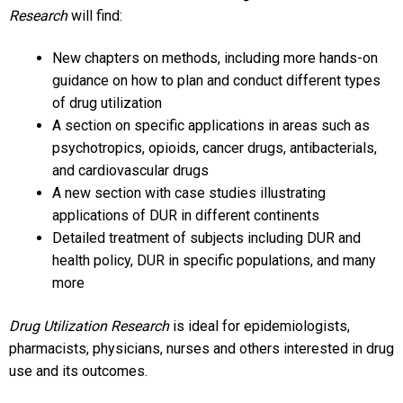
Research
will find:
New chapters on methods, including more hands-on
guidance on how to plan and conduct different types
of drug utilization
A section on specific applications in areas such as
psychotropics, opioids, cancer drugs, antibacterials,
and cardiovascular drugs
A new section with case studies illustrating
applications of DUR in different continents
Detailed treatment of subjects including DUR and
health policy, DUR in specific populations, and many
more
Drug Utilization Research
is ideal for epidemiologists,
pharmacists, physicians, nurses and others interested in drug
use and its outcomes.