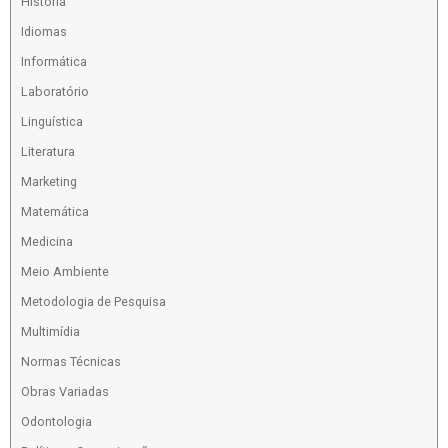
História
Idiomas
Informática
Laboratório
Linguística
Literatura
Marketing
Matemática
Medicina
Meio Ambiente
Metodologia de Pesquisa
Multimídia
Normas Técnicas
Obras Variadas
Odontologia