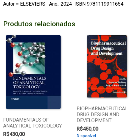
Autor = ELSEVIERS Ano.: 2024 ISBN 9781119911654
Produtos relacionados
BIOPHARMACEUTICAL
DRUG DESIGN AND
FUNDAMENTALS OF
DEVELOPMENT
ANALYTICAL TOXICOLOGY
R$
450,00
R$
430,00
Disponível