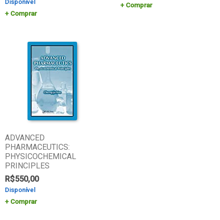
Disponível
Comprar
Comprar
ADVANCED
PHARMACEUTICS:
PHYSICOCHEMICAL
PRINCIPLES
R$
550,00
Disponível
Comprar