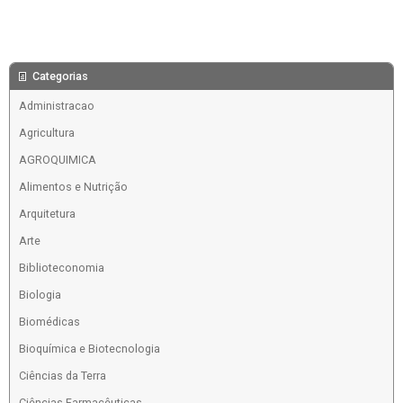
Categorias
Administracao
Agricultura
AGROQUIMICA
Alimentos e Nutrição
Arquitetura
Arte
Biblioteconomia
Biologia
Biomédicas
Bioquímica e Biotecnologia
Ciências da Terra
Ciências Farmacêuticas