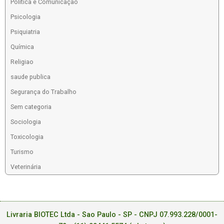
Política e Comunicação
Psicologia
Psiquiatria
Química
Religiao
saude publica
Segurança do Trabalho
Sem categoria
Sociologia
Toxicologia
Turismo
Veterinária
Livraria BIOTEC Ltda - Sao Paulo - SP - CNPJ 07.993.228/0001-