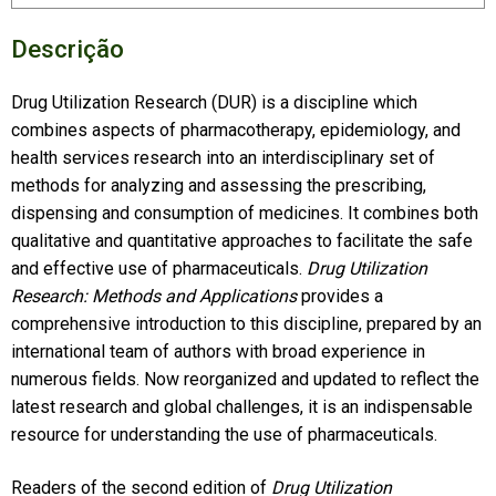
Descrição
Drug Utilization Research (DUR) is a discipline which
combines aspects of pharmacotherapy, epidemiology, and
health services research into an interdisciplinary set of
methods for analyzing and assessing the prescribing,
dispensing and consumption of medicines. It combines both
qualitative and quantitative approaches to facilitate the safe
and effective use of pharmaceuticals.
Drug Utilization
Research: Methods and Applications
provides a
comprehensive introduction to this discipline, prepared by an
international team of authors with broad experience in
numerous fields. Now reorganized and updated to reflect the
latest research and global challenges, it is an indispensable
resource for understanding the use of pharmaceuticals.
Readers of the second edition of
Drug Utilization