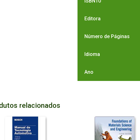
ISBN10
Editora
Número de Páginas
Idioma
Ano
dutos relacionados