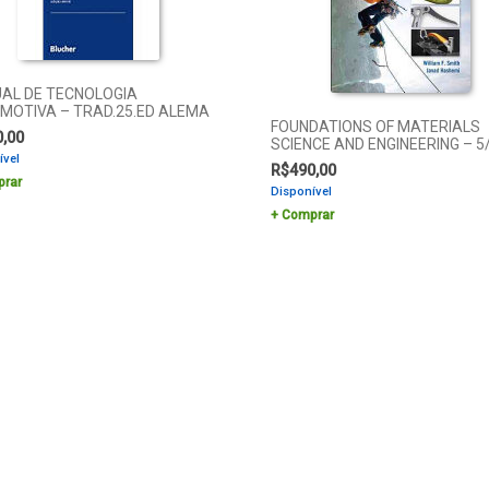
AL DE TECNOLOGIA
MOTIVA – TRAD.25.ED ALEMA
FOUNDATIONS OF MATERIALS
0,00
SCIENCE AND ENGINEERING – 5
ível
R$
490,00
rar
Disponível
Comprar