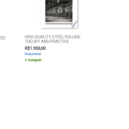
HIGH-QUALITY STEEL ROLLING:
/ED
THEORY AND PRACTICE
R$
1.950,00
Disponível
Comprar