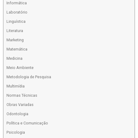
Informática
Laboratório
Linguística
Literatura
Marketing
Matemática
Medicina
Meio Ambiente
Metodologia de Pesquisa
Multimídia
Normas Técnicas
Obras Variadas
Odontologia
Política e Comunicação
Psicologia