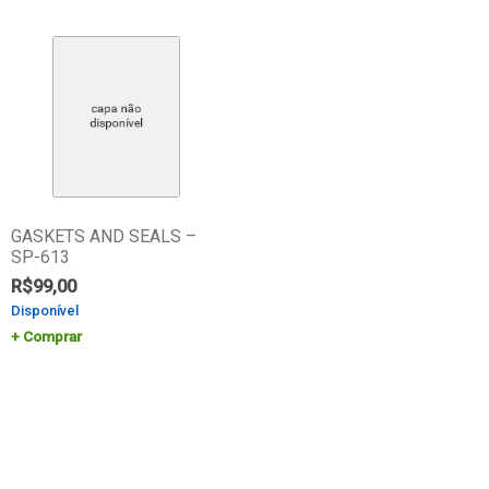
GASKETS AND SEALS –
SP-613
R$
99,00
Disponível
Comprar