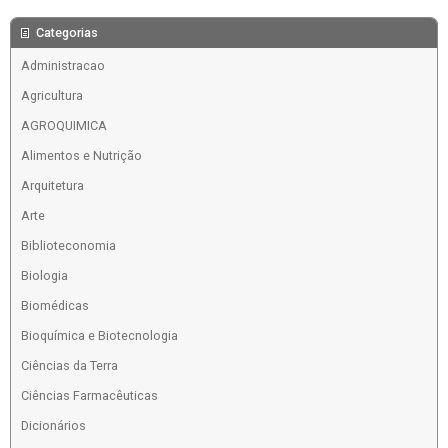
Categorias
Administracao
Agricultura
AGROQUIMICA
Alimentos e Nutrição
Arquitetura
Arte
Biblioteconomia
Biologia
Biomédicas
Bioquímica e Biotecnologia
Ciências da Terra
Ciências Farmacêuticas
Dicionários