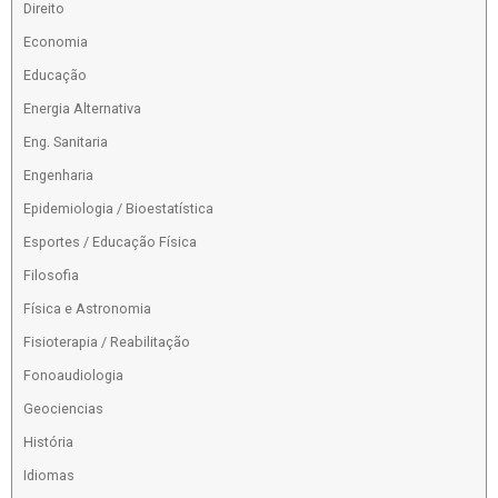
Direito
Economia
Educação
Energia Alternativa
Eng. Sanitaria
Engenharia
Epidemiologia / Bioestatística
Esportes / Educação Física
Filosofia
Física e Astronomia
Fisioterapia / Reabilitação
Fonoaudiologia
Geociencias
História
Idiomas