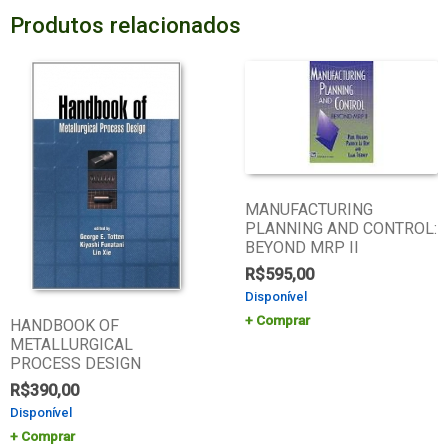
Produtos relacionados
MANUFACTURING
PLANNING AND CONTROL:
BEYOND MRP II
R$
595,00
Disponível
Comprar
HANDBOOK OF
METALLURGICAL
PROCESS DESIGN
R$
390,00
Disponível
Comprar