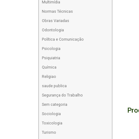
Multimídia
Normas Técnicas
Obras Variadas
Odontologia
Política e Comunicação
Psicologia
Psiquiatria
Química
Religiao
saude publica
Segurança do Trabalho
Sem categoria
Pro
Sociologia
Toxicologia
Turismo