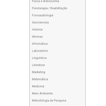
Física e Astronomia
Fisioterapia / Reabilitação
Fonoaudiologia
Geociencias
História
Idiomas
Informática
Laboratório
Linguística
Literatura
Marketing
Matemática
Medicina
Meio Ambiente
Metodologia de Pesquisa