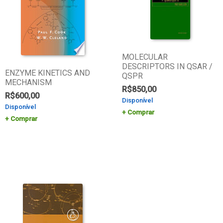
MOLECULAR
DESCRIPTORS IN QSAR /
ENZYME KINETICS AND
QSPR
MECHANISM
R$
850,00
R$
600,00
Disponível
Disponível
Comprar
Comprar