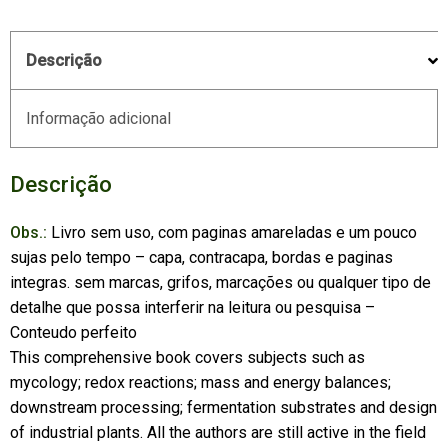
Descrição
Informação adicional
Descrição
Obs.:
Livro sem uso, com paginas amareladas e um pouco
sujas pelo tempo – capa, contracapa, bordas e paginas
integras. sem marcas, grifos, marcações ou qualquer tipo de
detalhe que possa interferir na leitura ou pesquisa –
Conteudo perfeito
This comprehensive book covers subjects such as
mycology; redox reactions; mass and energy balances;
downstream processing; fermentation substrates and design
of industrial plants. All the authors are still active in the field