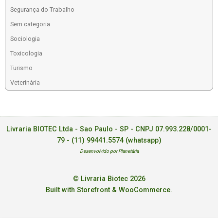
Segurança do Trabalho
Sem categoria
Sociologia
Toxicologia
Turismo
Veterinária
Livraria BIOTEC Ltda - Sao Paulo - SP - CNPJ 07.993.228/0001-
79 -
(11) 99441.5574 (whatsapp)
Desenvolvido por Planetária
© Livraria Biotec 2026
Built with Storefront & WooCommerce
.