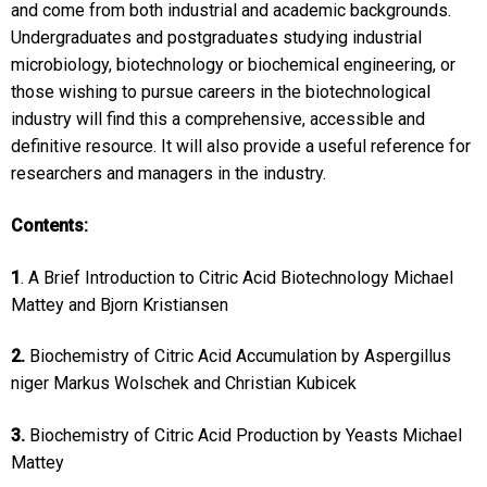
and come from both industrial and academic backgrounds.
Undergraduates and postgraduates studying industrial
microbiology, biotechnology or biochemical engineering, or
those wishing to pursue careers in the biotechnological
industry will find this a comprehensive, accessible and
definitive resource. It will also provide a useful reference for
researchers and managers in the industry.
Contents:
1
. A Brief Introduction to Citric Acid Biotechnology Michael
Mattey and Bjorn Kristiansen
2.
Biochemistry of Citric Acid Accumulation by Aspergillus
niger Markus Wolschek and Christian Kubicek
3.
Biochemistry of Citric Acid Production by Yeasts Michael
Mattey