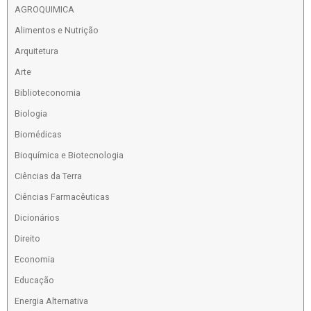
AGROQUIMICA
Alimentos e Nutrição
Arquitetura
Arte
Biblioteconomia
Biologia
Biomédicas
Bioquímica e Biotecnologia
Ciências da Terra
Ciências Farmacêuticas
Dicionários
Direito
Economia
Educação
Energia Alternativa