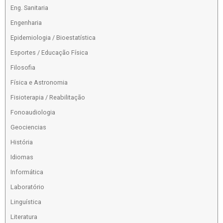
Eng. Sanitaria
Engenharia
Epidemiologia / Bioestatística
Esportes / Educação Física
Filosofia
Física e Astronomia
Fisioterapia / Reabilitação
Fonoaudiologia
Geociencias
História
Idiomas
Informática
Laboratório
Linguística
Literatura