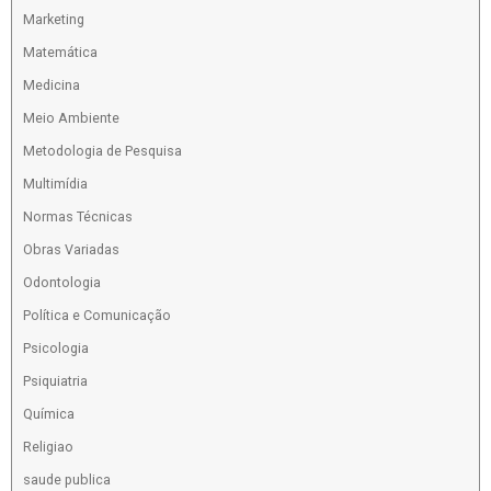
Marketing
Matemática
Medicina
Meio Ambiente
Metodologia de Pesquisa
Multimídia
Normas Técnicas
Obras Variadas
Odontologia
Política e Comunicação
Psicologia
Psiquiatria
Química
Religiao
saude publica