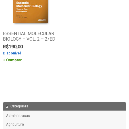
ESSENTIAL MOLECULAR
BIOLOGY – VOL. 2 – 2/ED
R$
190,00
Disponível
Comprar
Categorias
Administracao
Agricultura