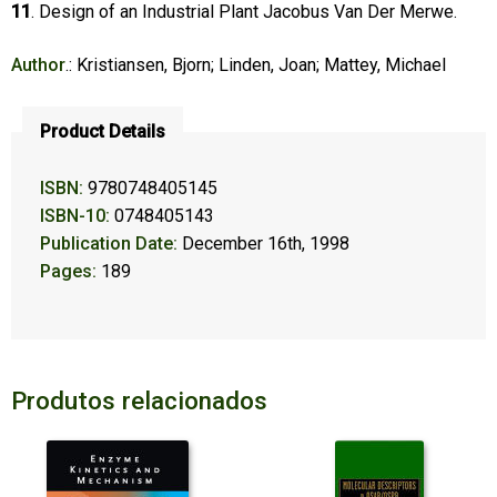
11
. Design of an Industrial Plant Jacobus Van Der Merwe.
Author
.: Kristiansen, Bjorn; Linden, Joan; Mattey, Michael
Product Details
ISBN:
9780748405145
ISBN-10:
0748405143
Publication Date:
December 16th, 1998
Pages:
189
Produtos relacionados