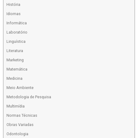
História
Idiomas
Informática
Laboratório
Linguística
Literatura
Marketing
Matemática
Medicina
Meio Ambiente
Metodologia de Pesquisa
Multimídia
Normas Técnicas
Obras Variadas
Odontologia