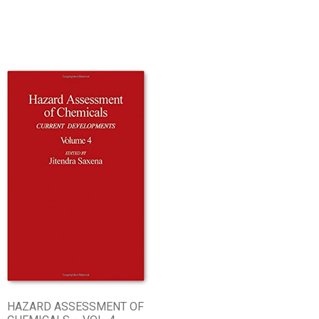
HAZARD ASSESSMENT OF