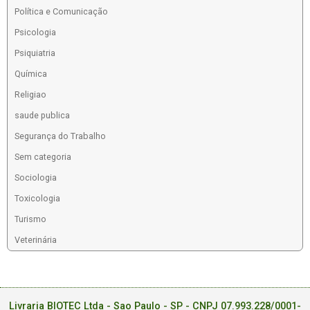
Política e Comunicação
Psicologia
Psiquiatria
Química
Religiao
saude publica
Segurança do Trabalho
Sem categoria
Sociologia
Toxicologia
Turismo
Veterinária
Livraria BIOTEC Ltda - Sao Paulo - SP - CNPJ 07.993.228/0001-