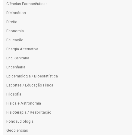
Ciências Farmacêuticas
Dicionários
Direito
Economia
Educação
Energia Alternativa
Eng. Sanitaria
Engenharia
Epidemiologia / Bioestatística
Esportes / Educação Física
Filosofia
Física e Astronomia
Fisioterapia / Reabilitação
Fonoaudiologia
Geociencias