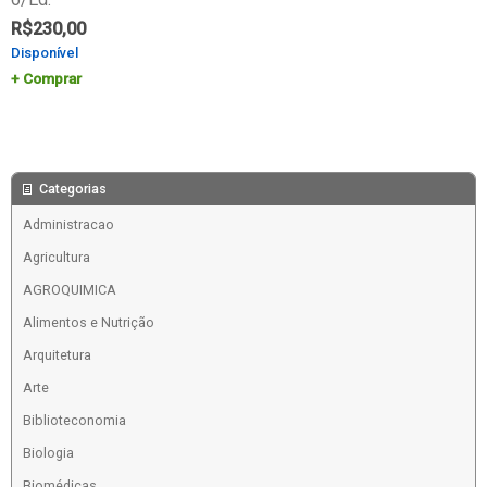
R$
230,00
Disponível
Comprar
Categorias
Administracao
Agricultura
AGROQUIMICA
Alimentos e Nutrição
Arquitetura
Arte
Biblioteconomia
Biologia
Biomédicas