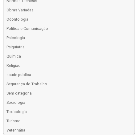
Normas Técnicas
Obras Variadas
Odontologia
Política e Comunicação
Psicologia
Psiquiatria
Química
Religiao
saude publica
Segurança do Trabalho
Sem categoria
Sociologia
Toxicologia
Turismo
Veterinária