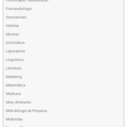
Fisioterapia / Reabilitação
Fonoaudiologia
Geociencias
História
Idiomas
Informática
Laboratório
Linguística
Literatura
Marketing
Matemática
Medicina
Meio Ambiente
Metodologia de Pesquisa
Multimídia