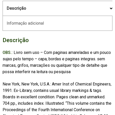
Descrição
Informação adicional
Descrição
OBS.:
Livro sem uso – Com paginas amareladas e um pouco
sujas pelo tempo – capa, bordas e paginas integras. sem
marcas, grifos, marcações ou qualquer tipo de detalhe que
possa interferir na leitura ou pesquisa
New York, New York, U.S.A.: Amer Inst of Chemical Engineers,
1991. Ex-Library, contains usual library markings & tags.
Boards in excellent condition. Pages clean and unmarked.
704 pp., includes index. Illustrated. “This volume contains the
Proceedings of the Fourth International Conference on