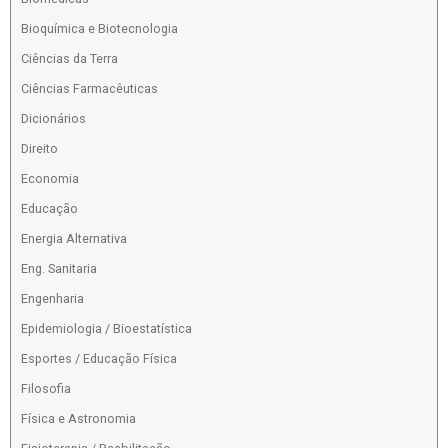
Bioquímica e Biotecnologia
Ciências da Terra
Ciências Farmacêuticas
Dicionários
Direito
Economia
Educação
Energia Alternativa
Eng. Sanitaria
Engenharia
Epidemiologia / Bioestatística
Esportes / Educação Física
Filosofia
Física e Astronomia