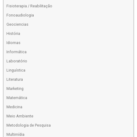
Fisioterapia / Reabilitação
Fonoaudiologia
Geociencias
História
Idiomas
Informática
Laboratório
Linguística
Literatura
Marketing
Matemática
Medicina
Meio Ambiente
Metodologia de Pesquisa
Multimídia