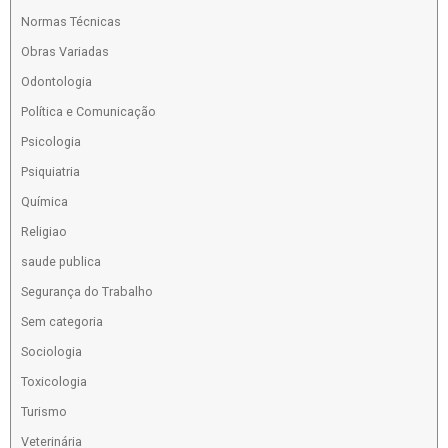
Normas Técnicas
Obras Variadas
Odontologia
Política e Comunicação
Psicologia
Psiquiatria
Química
Religiao
saude publica
Segurança do Trabalho
Sem categoria
Sociologia
Toxicologia
Turismo
Veterinária