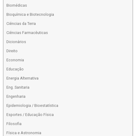
Biomédicas
Bioquímica e Biotecnologia
Ciências da Terra
Ciências Farmacêuticas
Dicionários
Direito
Economia
Educação
Energia Alternativa
Eng. Sanitaria
Engenharia
Epidemiologia / Bioestatística
Esportes / Educação Física
Filosofia
Física e Astronomia