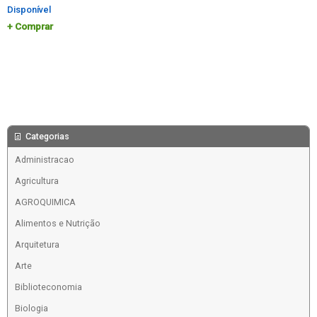
Disponível
Comprar
Categorias
Administracao
Agricultura
AGROQUIMICA
Alimentos e Nutrição
Arquitetura
Arte
Biblioteconomia
Biologia