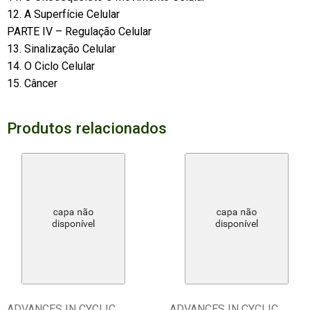
12. A Superfície Celular
PARTE IV – Regulação Celular
13. Sinalização Celular
14. O Ciclo Celular
15. Câncer
Produtos relacionados
ADVANCES IN CYCLIC
ADVANCES IN CYCLIC