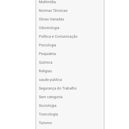
Multimídia
Normas Técnicas
Obras Variadas
Odontologia
Política e Comunicação
Psicologia
Psiquiatria
Química
Religiao
saude publica
Segurança do Trabalho
Sem categoria
Sociologia
Toxicologia
Turismo