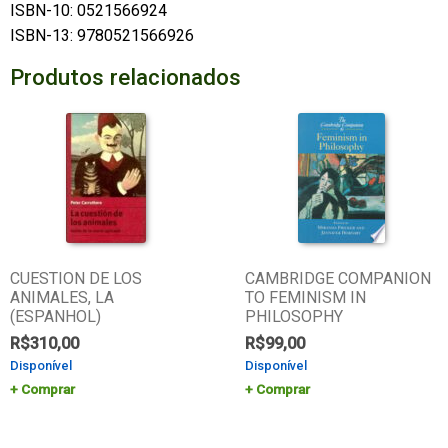
ISBN-10: 0521566924
ISBN-13: 9780521566926
Produtos relacionados
CUESTION DE LOS
CAMBRIDGE COMPANION
ANIMALES, LA
TO FEMINISM IN
(ESPANHOL)
PHILOSOPHY
R$
310,00
R$
99,00
Disponível
Disponível
Comprar
Comprar