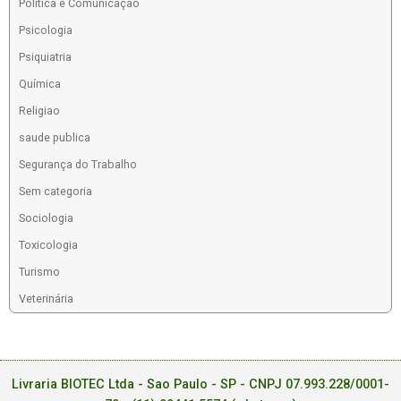
Política e Comunicação
Psicologia
Psiquiatria
Química
Religiao
saude publica
Segurança do Trabalho
Sem categoria
Sociologia
Toxicologia
Turismo
Veterinária
Livraria BIOTEC Ltda - Sao Paulo - SP - CNPJ 07.993.228/0001-