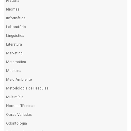
História
Idiomas
Informática
Laboratório
Linguística
Literatura
Marketing
Matemática
Medicina
Meio Ambiente
Metodologia de Pesquisa
Multimídia
Normas Técnicas
Obras Variadas
Odontologia