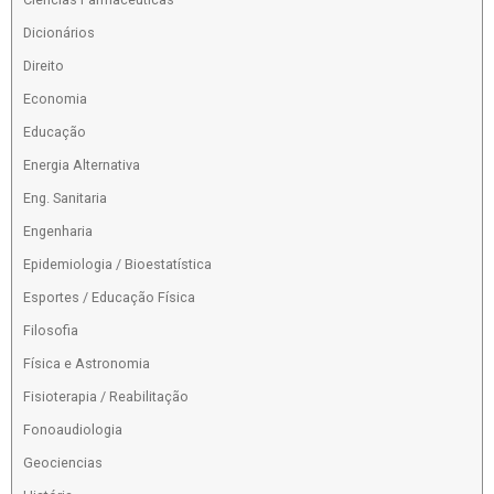
Dicionários
Direito
Economia
Educação
Energia Alternativa
Eng. Sanitaria
Engenharia
Epidemiologia / Bioestatística
Esportes / Educação Física
Filosofia
Física e Astronomia
Fisioterapia / Reabilitação
Fonoaudiologia
Geociencias