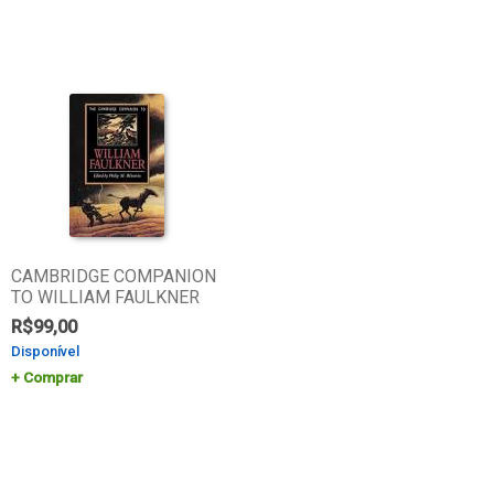
CAMBRIDGE COMPANION
TO WILLIAM FAULKNER
R$
99,00
Disponível
Comprar