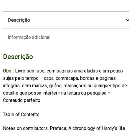
Descrição
Informação adicional
Descrição
Obs.:
Livro sem uso, com paginas amareladas e um pouco
sujas pelo tempo – capa, contracapa, bordas e paginas
integras. sem marcas, grifos, marcações ou qualquer tipo de
detalhe que possa interferir na leitura ou pesquisa –
Conteudo perfeito
Table of Contents
Notes on contributors; Preface; A chronology of Hardy’s life