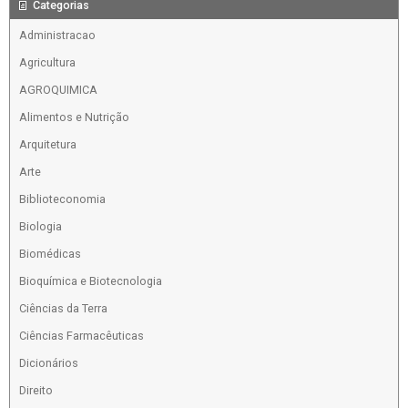
Categorias
Administracao
Agricultura
AGROQUIMICA
Alimentos e Nutrição
Arquitetura
Arte
Biblioteconomia
Biologia
Biomédicas
Bioquímica e Biotecnologia
Ciências da Terra
Ciências Farmacêuticas
Dicionários
Direito