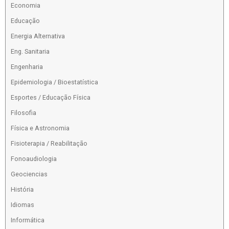
Economia
Educação
Energia Alternativa
Eng. Sanitaria
Engenharia
Epidemiologia / Bioestatística
Esportes / Educação Física
Filosofia
Física e Astronomia
Fisioterapia / Reabilitação
Fonoaudiologia
Geociencias
História
Idiomas
Informática