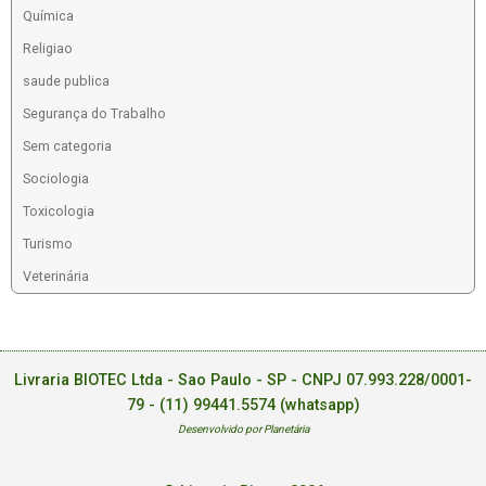
Química
Religiao
saude publica
Segurança do Trabalho
Sem categoria
Sociologia
Toxicologia
Turismo
Veterinária
Livraria BIOTEC Ltda - Sao Paulo - SP - CNPJ 07.993.228/0001-
79 -
(11) 99441.5574 (whatsapp)
Desenvolvido por Planetária