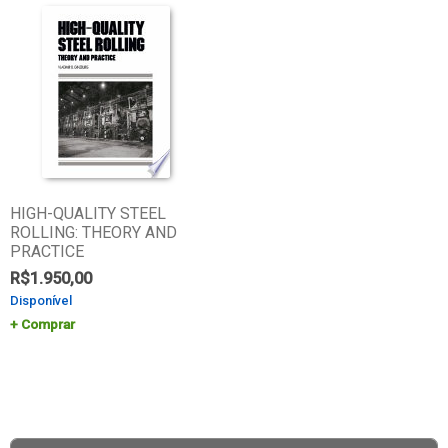
HIGH-QUALITY STEEL
ROLLING: THEORY AND
PRACTICE
R$
1.950,00
Disponível
Comprar