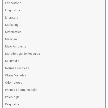
Laboratório
Linguística
Literatura
Marketing
Matemática
Medicina
Meio Ambiente
Metodologia de Pesquisa
Multimídia
Normas Técnicas
Obras Variadas
Odontologia
Política e Comunicação
Psicologia
Psiquiatria